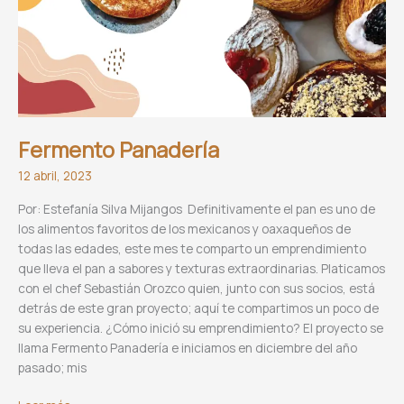
Fermento Panadería
12 abril, 2023
Por: Estefanía Silva Mijangos Definitivamente el pan es uno de
los alimentos favoritos de los mexicanos y oaxaqueños de
todas las edades, este mes te comparto un emprendimiento
que lleva el pan a sabores y texturas extraordinarias. Platicamos
con el chef Sebastián Orozco quien, junto con sus socios, está
detrás de este gran proyecto; aquí te compartimos un poco de
su experiencia. ¿Cómo inició su emprendimiento? El proyecto se
llama Fermento Panadería e iniciamos en diciembre del año
pasado; mis