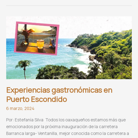
Experiencias gastronómicas en
Puerto Escondido
6 marzo, 2024
Por: Estefanía Silva Todos los oaxaqueños estamos más que
emocionados por la próxima inauguración de la carretera
Barranca larga- Ventanilla, mejor conocida como la carretera a