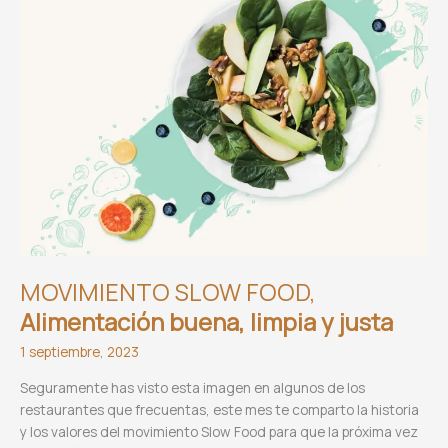
MOVIMIENTO SLOW FOOD,
Alimentación buena, limpia y justa
1 septiembre, 2023
Seguramente has visto esta imagen en algunos de los
restaurantes que frecuentas, este mes te comparto la historia
y los valores del movimiento Slow Food para que la próxima vez