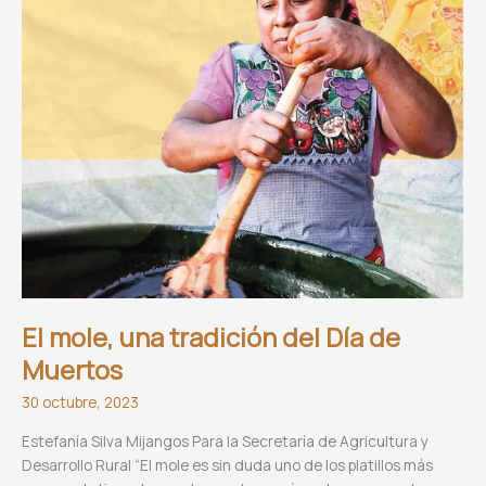
El mole, una tradición del Día de
Muertos
30 octubre, 2023
Estefanía Silva Mijangos Para la Secretaría de Agricultura y
Desarrollo Rural “El mole es sin duda uno de los platillos más