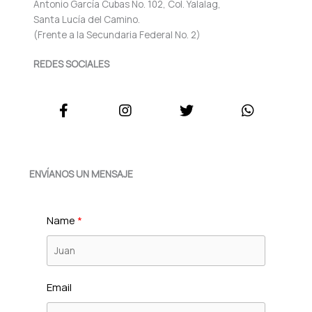
Antonio García Cubas No. 102, Col. Yalalag,
Santa Lucía del Camino.
(Frente a la Secundaria Federal No. 2)
REDES SOCIALES
ENVÍANOS UN MENSAJE
Name
Email