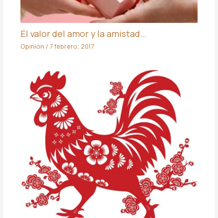
El valor del amor y la amistad…
Opinión
/
7 febrero, 2017