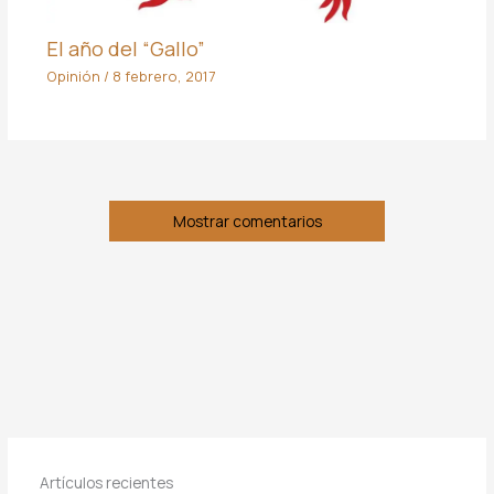
El año del “Gallo”
Opinión
/
8 febrero, 2017
Mostrar comentarios
Artículos recientes