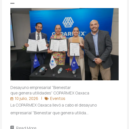
Desayuno empresarial “Bienestar
que genera utilidades” COPARMEX Oaxaca
10 julio, 2026
Eventos
La COPARMEX Oaxaca llevó a cabo el desayuno
empresarial “Bienestar que genera utilida…
Read More