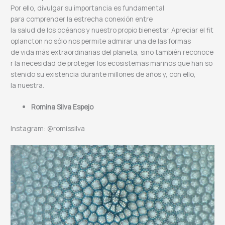
Por ello, divulgar su importancia es fundamental
para comprender la estrecha conexión entre
la salud de los océanos y nuestro propio bienestar. Apreciar el fit
oplancton no sólo nos permite admirar una de las formas
de vida más extraordinarias del planeta, sino también reconoce
r la necesidad de proteger los ecosistemas marinos que han so
stenido su existencia durante millones de años y, con ello,
la nuestra.
Romina Silva Espejo
Instagram: @romissilva