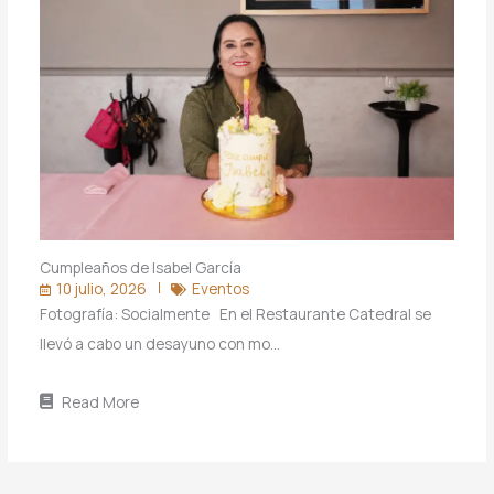
Cumpleaños de Isabel García
10 julio, 2026
Eventos
Fotografía: Socialmente En el Restaurante Catedral se
llevó a cabo un desayuno con mo…
Read More