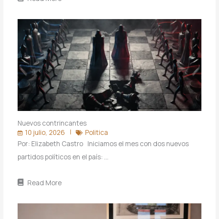
Nuevos contrincantes
10 julio, 2026
Politica
Por: Elizabeth Castro Iniciamos el mes con dos nuevos
partidos políticos en el país: …
Read More