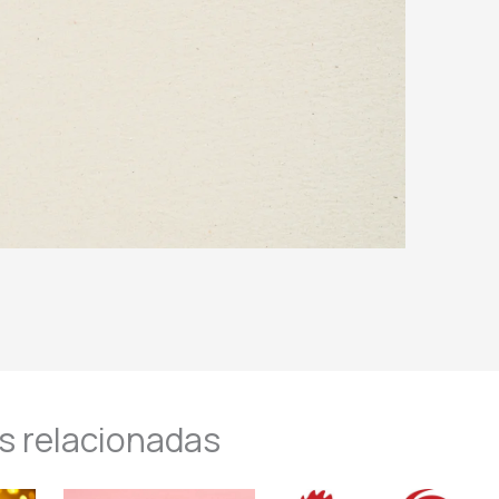
s relacionadas