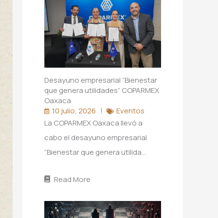
Desayuno empresarial “Bienestar
que genera utilidades” COPARMEX
Oaxaca
10 julio, 2026
Eventos
La COPARMEX Oaxaca llevó a
cabo el desayuno empresarial
“Bienestar que genera utilida…
Read More