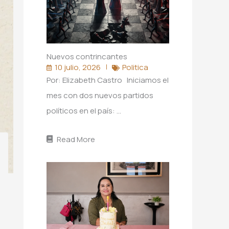
Nuevos contrincantes
10 julio, 2026
Politica
Por: Elizabeth Castro Iniciamos el
mes con dos nuevos partidos
políticos en el país: …
Read More