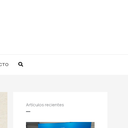
Buscar
CTO
Artículos recientes