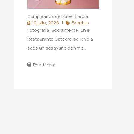
Cumpleaños de Isabel García
10 julio, 2026
Eventos
Fotografía: Socialmente En el
Restaurante Catedral se llevó a
cabo un desayuno con mo…
Read More