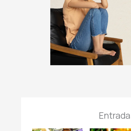
Entrada