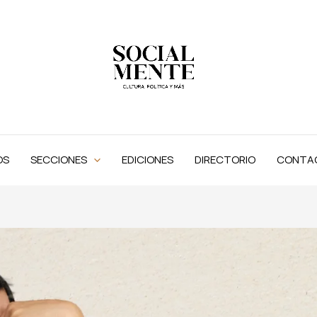
OS
SECCIONES
EDICIONES
DIRECTORIO
CONTA