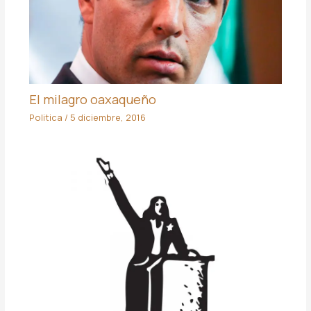
El milagro oaxaqueño
Politica
/
5 diciembre, 2016