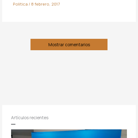
Politica
/
8 febrero, 2017
Mostrar comentarios
Artículos recientes