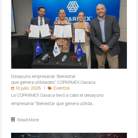
Desayuno empresarial “Bienestar
que genera utilidades” COPARMEX Oaxaca
10 julio, 2026
Eventos
La COPARMEX Oaxaca llevó a cabo el desayuno
empresarial “Bienestar que genera utilida…
Read More