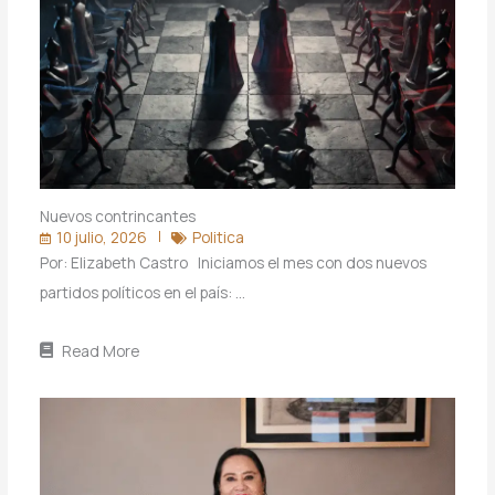
Nuevos contrincantes
10 julio, 2026
Politica
Por: Elizabeth Castro Iniciamos el mes con dos nuevos
partidos políticos en el país: …
Read More