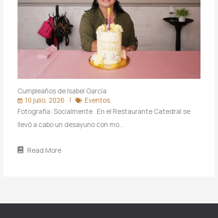
Cumpleaños de Isabel García
10 julio, 2026
Eventos
Fotografía: Socialmente En el Restaurante Catedral se
llevó a cabo un desayuno con mo…
Read More