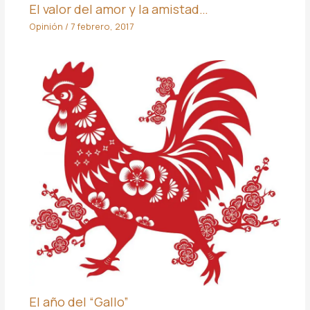
El valor del amor y la amistad…
Opinión
/
7 febrero, 2017
El año del “Gallo”