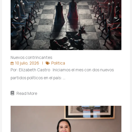
Nuevos contrincantes
10 julio, 2026
Politica
Por: Elizabeth Castro Iniciamos el mes con dos nuevos
partidos políticos en el país: …
Read More