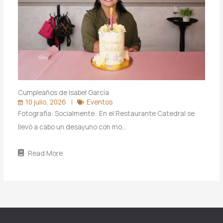
Cumpleaños de Isabel García
10 julio, 2026
Eventos
Fotografía: Socialmente En el Restaurante Catedral se
llevó a cabo un desayuno con mo…
Read More