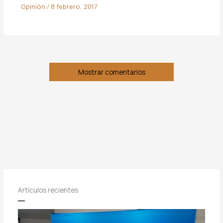
Opinión
/
8 febrero, 2017
Mostrar comentarios
Artículos recientes