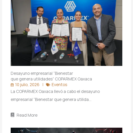
Desayuno empresarial “Bienestar
que genera utilidades” COPARMEX Oaxaca
10 julio, 2026
Eventos
La COPARMEX Oaxaca llevó a cabo el desayuno
empresarial “Bienestar que genera utilida…
Read More