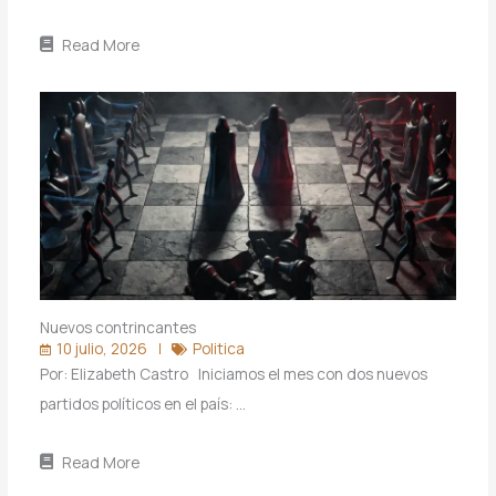
Read More
Nuevos contrincantes
10 julio, 2026
Politica
Por: Elizabeth Castro Iniciamos el mes con dos nuevos
partidos políticos en el país: …
Read More