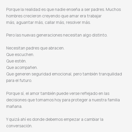
Porque la realidad es que nadie enseña a ser padres. Muchos
hombres crecieron creyendo que amar era trabajar
más, aguantar más, callar más, resolver más.
Pero las nuevas generaciones necesitan algo distinto.
Necesitan padres que abracen.
Que escuchen.
Que estén.
Que acompañen.
Que generen seguridad emocional, pero también tranquilidad
para el futuro.
Porque sí, el amor también puede verse reflejado en las
decisiones que tomamos hoy para proteger a nuestra familia
mañana.
Y quizá ahí es donde debemos empezar a cambiar la
conversación.