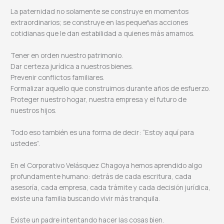
La paternidad no solamente se construye en momentos
extraordinarios; se construye en las pequeñas acciones
cotidianas que le dan estabilidad a quienes más amamos.
Tener en orden nuestro patrimonio.
Dar certeza jurídica a nuestros bienes.
Prevenir conflictos familiares.
Formalizar aquello que construimos durante años de esfuerzo.
Proteger nuestro hogar, nuestra empresa y el futuro de
nuestros hijos.
Todo eso también es una forma de decir: “Estoy aquí para
ustedes”.
En el Corporativo Velásquez Chagoya hemos aprendido algo
profundamente humano: detrás de cada escritura, cada
asesoría, cada empresa, cada trámite y cada decisión jurídica,
existe una familia buscando vivir más tranquila.
Existe un padre intentando hacer las cosas bien.