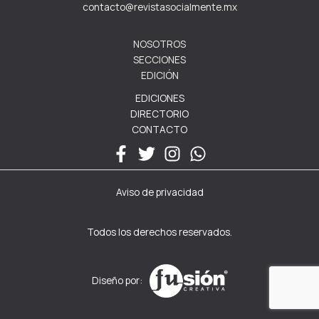
contacto@revistasocialmente.mx
NOSOTROS
SECCIONES
EDICIÓN
EDICIONES
DIRECTORIO
CONTACTO
Aviso de privacidad
Todos los derechos reservados.
Diseño por: