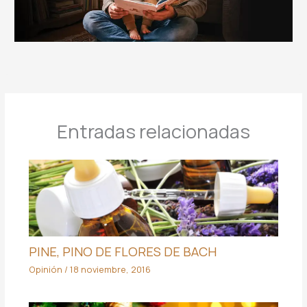
Entradas relacionadas
PINE, PINO DE FLORES DE BACH
Opinión
/
18 noviembre, 2016