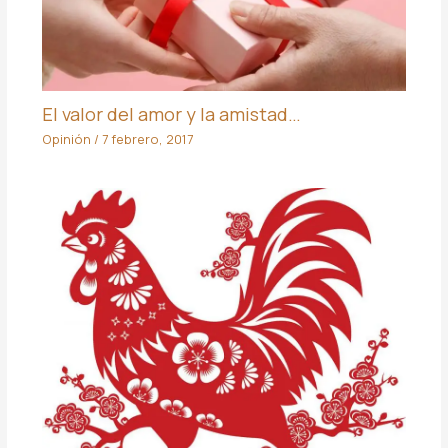
El valor del amor y la amistad…
Opinión
/
7 febrero, 2017