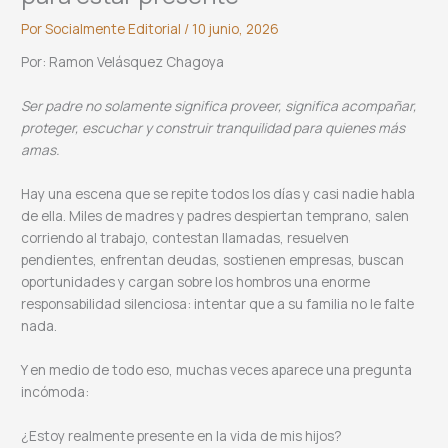
Por
Socialmente Editorial
/
10 junio, 2026
Por: Ramon Velásquez Chagoya
Ser padre no solamente significa proveer, significa acompañar,
proteger, escuchar y construir tranquilidad para quienes más
amas.
Hay una escena que se repite todos los días y casi nadie habla
de ella. Miles de madres y padres despiertan temprano, salen
corriendo al trabajo, contestan llamadas, resuelven
pendientes, enfrentan deudas, sostienen empresas, buscan
oportunidades y cargan sobre los hombros una enorme
responsabilidad silenciosa: intentar que a su familia no le falte
nada.
Y en medio de todo eso, muchas veces aparece una pregunta
incómoda:
¿Estoy realmente presente en la vida de mis hijos?