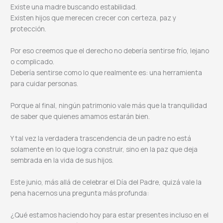
Existe una madre buscando estabilidad.
Existen hijos que merecen crecer con certeza, paz y
protección.
Por eso creemos que el derecho no debería sentirse frío, lejano
o complicado.
Debería sentirse como lo que realmente es: una herramienta
para cuidar personas.
Porque al final, ningún patrimonio vale más que la tranquilidad
de saber que quienes amamos estarán bien.
Y tal vez la verdadera trascendencia de un padre no está
solamente en lo que logra construir, sino en la paz que deja
sembrada en la vida de sus hijos.
Este junio, más allá de celebrar el Día del Padre, quizá vale la
pena hacernos una pregunta más profunda:
¿Qué estamos haciendo hoy para estar presentes incluso en el