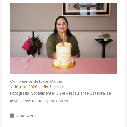
Cumpleaños de Isabel García
10 julio, 2026
Eventos
Fotografía: Socialmente En el Restaurante Catedral se
llevó a cabo un desayuno con mo…
Read More