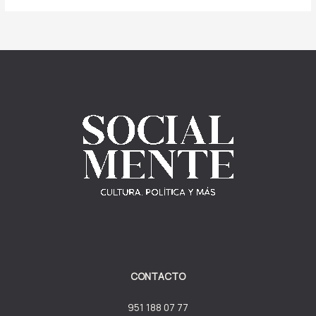
CONTACTO
951 188 07 77