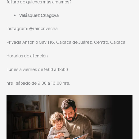
futuro de quienes más amamos?
Velásquez Chagoya
Instagram: @ramonvecha
Privada Antonio Gay 116, Oaxaca de Juárez, Centro, Oaxaca
Horarios de atención
Lunes a viernes de 9:00 a 18:00
hrs., sábado de 9:00 a 16:00 hrs.