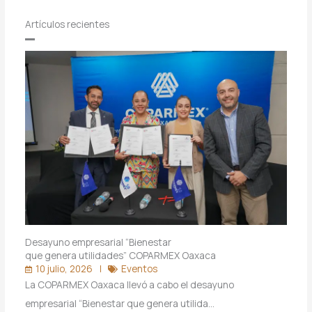
Artículos recientes
Desayuno empresarial “Bienestar
que genera utilidades” COPARMEX Oaxaca
10 julio, 2026
Eventos
La COPARMEX Oaxaca llevó a cabo el desayuno
empresarial “Bienestar que genera utilida…