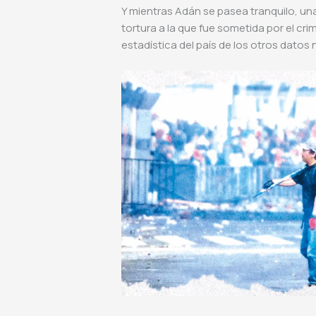
Y mientras Adán se pasea tranquilo, una
tortura a la que fue sometida por el cri
estadística del país de los otros datos 