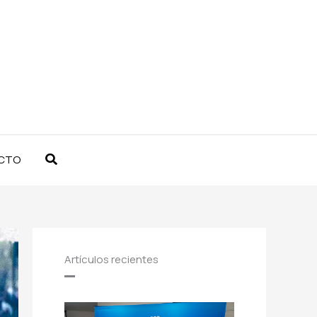
Buscar
CTO
Artículos recientes