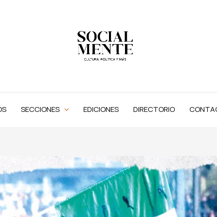
OS
SECCIONES
EDICIONES
DIRECTORIO
CONTA