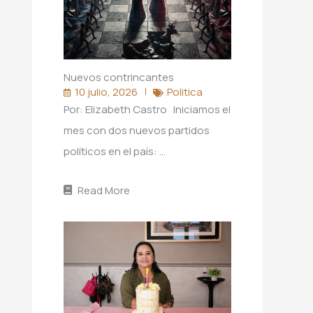
Nuevos contrincantes
10 julio, 2026
Politica
Por: Elizabeth Castro Iniciamos el
mes con dos nuevos partidos
políticos en el país: …
Read More