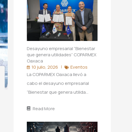
Desayuno empresarial “Bienestar
que genera utilidades” COPARMEX
Oaxaca
10 julio, 2026
Eventos
La COPARMEX Oaxaca llevó a
cabo el desayuno empresarial
“Bienestar que genera utilida…
Read More