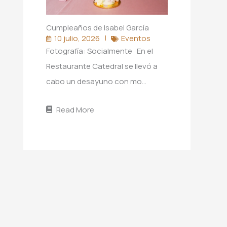
Cumpleaños de Isabel García
10 julio, 2026
Eventos
Fotografía: Socialmente En el
Restaurante Catedral se llevó a
cabo un desayuno con mo…
Read More