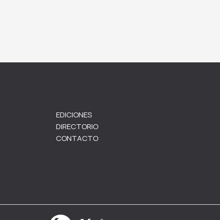
EDICIONES
DIRECTORIO
CONTACTO