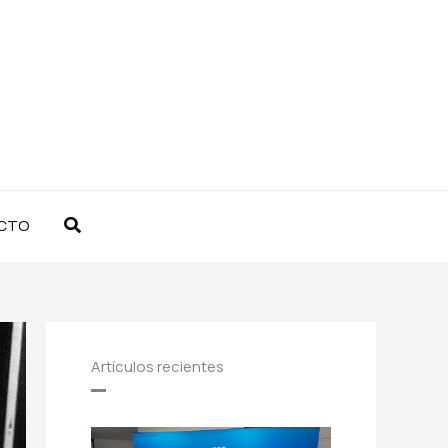
Buscar
CTO
Artículos recientes