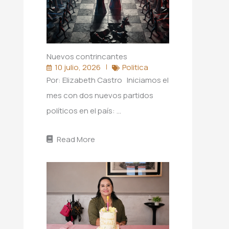
Nuevos contrincantes
10 julio, 2026
Politica
Por: Elizabeth Castro Iniciamos el
mes con dos nuevos partidos
políticos en el país: …
Read More