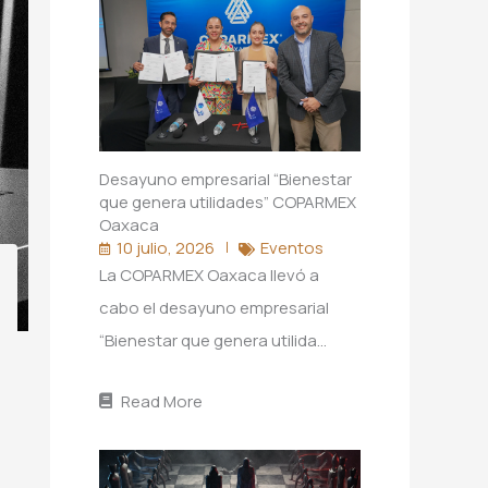
Desayuno empresarial “Bienestar
que genera utilidades” COPARMEX
Oaxaca
10 julio, 2026
Eventos
La COPARMEX Oaxaca llevó a
cabo el desayuno empresarial
“Bienestar que genera utilida…
Read More