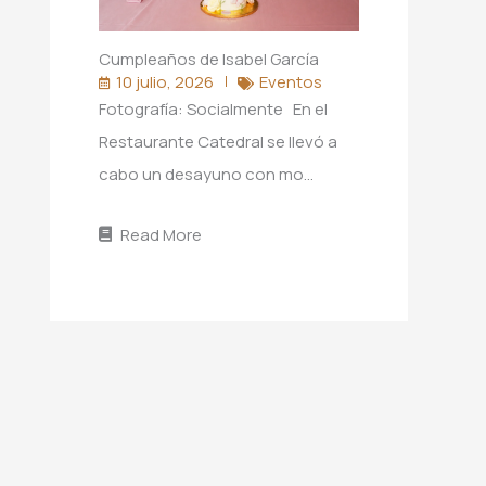
Cumpleaños de Isabel García
10 julio, 2026
Eventos
Fotografía: Socialmente En el
Restaurante Catedral se llevó a
cabo un desayuno con mo…
Read More