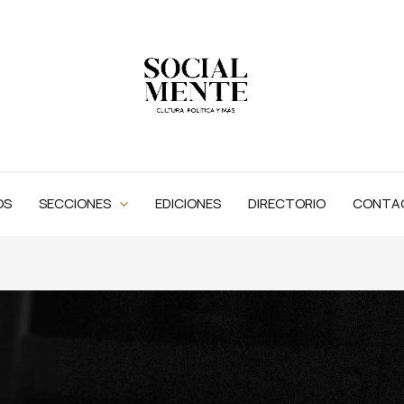
OS
SECCIONES
EDICIONES
DIRECTORIO
CONTA