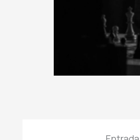
Entrada