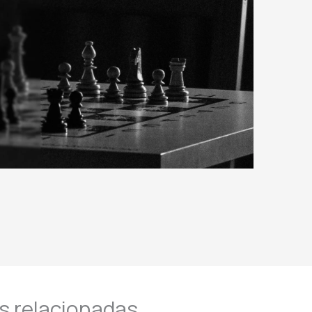
s relacionadas