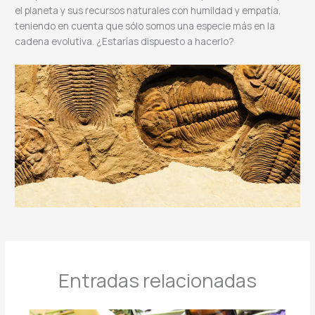
el planeta y sus recursos naturales con humildad y empatía,
teniendo en cuenta que sólo somos una especie más en la
cadena evolutiva. ¿Estarías dispuesto a hacerlo?
Entradas relacionadas