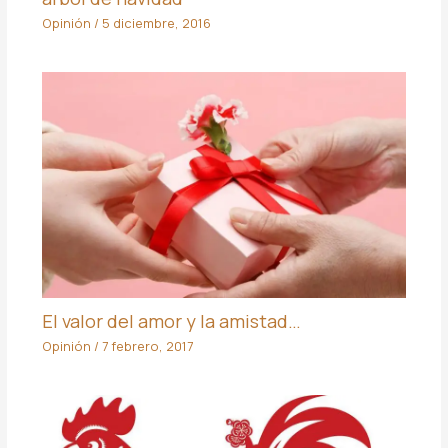
Opinión
/
5 diciembre, 2016
El valor del amor y la amistad…
Opinión
/
7 febrero, 2017