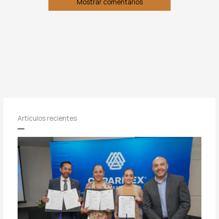
Mostrar comentarios
Artículos recientes