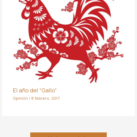
El año del “Gallo”
Opinión
/
8 febrero, 2017