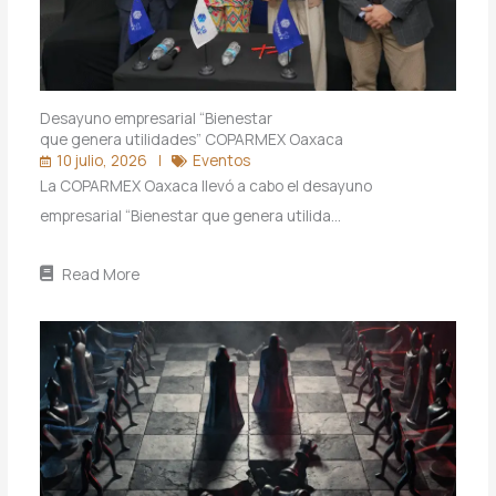
Desayuno empresarial “Bienestar
que genera utilidades” COPARMEX Oaxaca
10 julio, 2026
Eventos
La COPARMEX Oaxaca llevó a cabo el desayuno
empresarial “Bienestar que genera utilida…
Read More