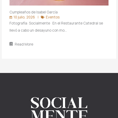
Cumpleaños de Isabel García
10 julio, 2026
Eventos
Fotografía: Socialmente En el Restaurante Catedral se
llevó a cabo un desayuno con mo…
Read More