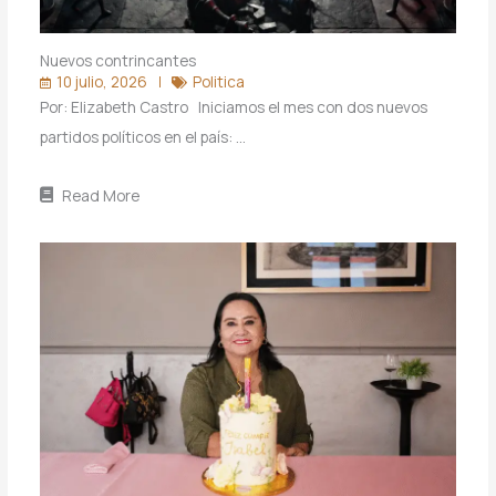
Nuevos contrincantes
10 julio, 2026
Politica
Por: Elizabeth Castro Iniciamos el mes con dos nuevos
partidos políticos en el país: …
Read More