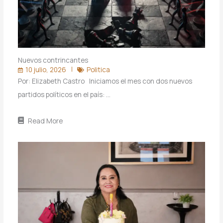
Nuevos contrincantes
10 julio, 2026
Politica
Por: Elizabeth Castro Iniciamos el mes con dos nuevos
partidos políticos en el país: …
Read More