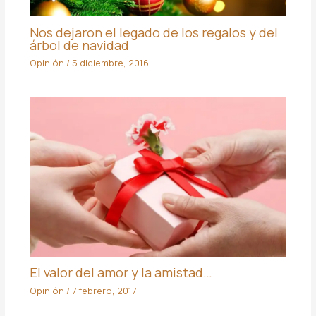
Nos dejaron el legado de los regalos y del
árbol de navidad
Opinión
/
5 diciembre, 2016
El valor del amor y la amistad…
Opinión
/
7 febrero, 2017