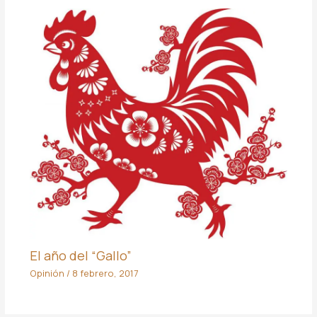
El año del “Gallo”
Opinión
/
8 febrero, 2017