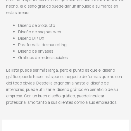
hecho, el diseño gráfico puede dar un impulso a su marca en
estas áreas:
Diseño de producto
Diseño de páginas web
Diseño UI / UX
Parafernalia de marketing
Diseño de envases
Gráficos de redes sociales
La lista puede ser más larga, pero el punto es que el diseño
gráfico puede hacer más por su negocio de formas que no son
del todo obvias. Desde la ergonomía hasta el diseño de
interiores, puede utilizar el diseño gráfico en beneficio de su
empresa. Con un buen diseño gráfico, puede inculcar
profesionalismo tanto a sus clientes como a sus empleados.