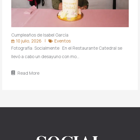
Cumpleaños de Isabel García
10 julio, 2026
Eventos
Fotografía: Socialmente En el Restaurante Catedral se
llevó a cabo un desayuno con mo…
Read More