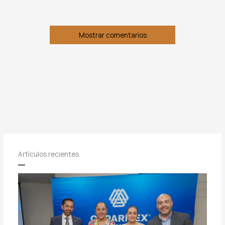
Mostrar comentarios
Artículos recientes