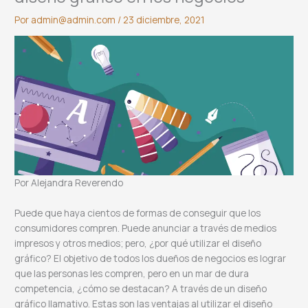
Por
admin@admin.com
/
23 diciembre, 2021
Por Alejandra Reverendo
Puede que haya cientos de formas de conseguir que los
consumidores compren. Puede anunciar a través de medios
impresos y otros medios; pero, ¿por qué utilizar el diseño
gráfico? El objetivo de todos los dueños de negocios es lograr
que las personas les compren, pero en un mar de dura
competencia, ¿cómo se destacan? A través de un diseño
gráfico llamativo. Estas son las ventajas al utilizar el diseño