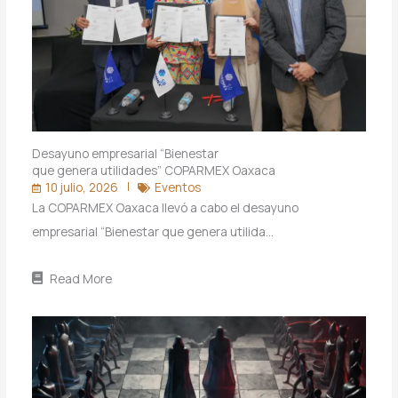
Desayuno empresarial “Bienestar
que genera utilidades” COPARMEX Oaxaca
10 julio, 2026
Eventos
La COPARMEX Oaxaca llevó a cabo el desayuno
empresarial “Bienestar que genera utilida…
Read More