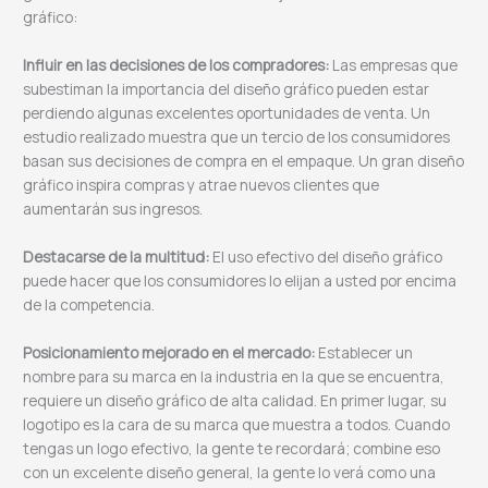
gráfico:
Influir en las decisiones de los compradores:
Las empresas que
subestiman la importancia del diseño gráfico pueden estar
perdiendo algunas excelentes oportunidades de venta. Un
estudio realizado muestra que un tercio de los consumidores
basan sus decisiones de compra en el empaque. Un gran diseño
gráfico inspira compras y atrae nuevos clientes que
aumentarán sus ingresos.
Destacarse de la multitud:
El uso efectivo del diseño gráfico
puede hacer que los consumidores lo elijan a usted por encima
de la competencia.
Posicionamiento mejorado en el mercado:
Establecer un
nombre para su marca en la industria en la que se encuentra,
requiere un diseño gráfico de alta calidad. En primer lugar, su
logotipo es la cara de su marca que muestra a todos. Cuando
tengas un logo efectivo, la gente te recordará; combine eso
con un excelente diseño general, la gente lo verá como una