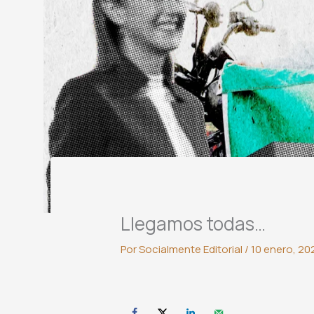
Llegamos todas…
Por
Socialmente Editorial
/
10 enero, 20