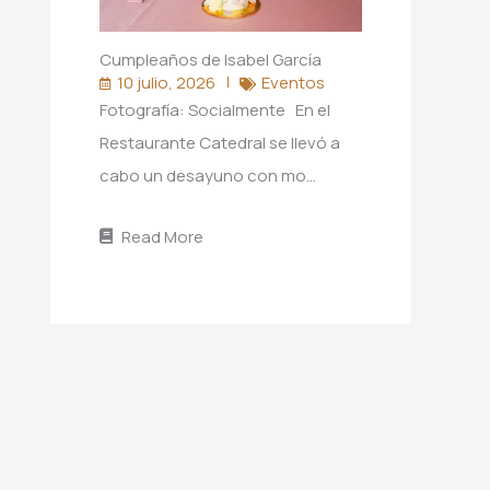
Cumpleaños de Isabel García
10 julio, 2026
Eventos
Fotografía: Socialmente En el
Restaurante Catedral se llevó a
cabo un desayuno con mo…
Read More