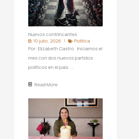
Nuevos contrincantes
10 julio, 2026
Politica
Por: Elizabeth Castro Iniciamos el
mes con dos nuevos partidos
políticos en el país: …
Read More