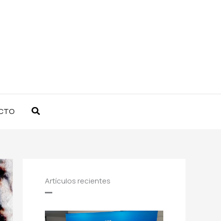
Buscar
CTO
Artículos recientes