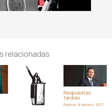
s relacionadas
Respuestas
tardías
Politica
/
8 febrero, 2017