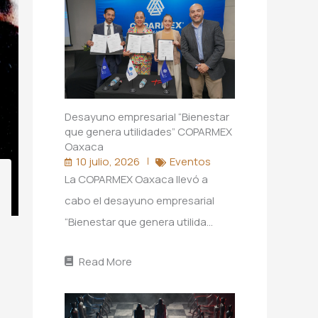
Desayuno empresarial “Bienestar
que genera utilidades” COPARMEX
Oaxaca
10 julio, 2026
Eventos
La COPARMEX Oaxaca llevó a
cabo el desayuno empresarial
“Bienestar que genera utilida…
Read More