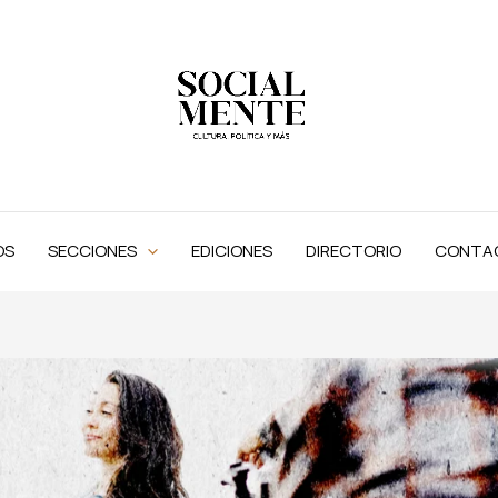
OS
SECCIONES
EDICIONES
DIRECTORIO
CONTA