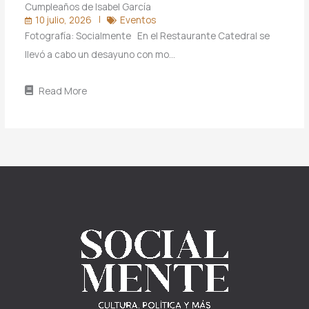
Cumpleaños de Isabel García
10 julio, 2026
Eventos
Fotografía: Socialmente En el Restaurante Catedral se
llevó a cabo un desayuno con mo…
Read More