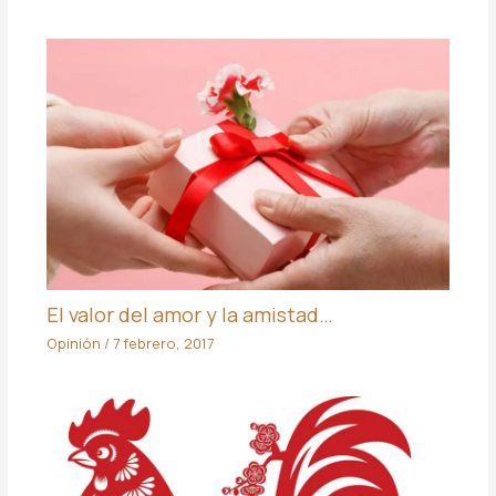
El valor del amor y la amistad…
Opinión
/
7 febrero, 2017