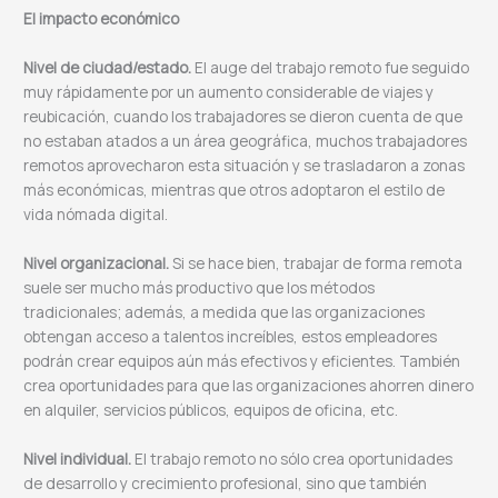
El impacto económico
Nivel de ciudad/estado.
El auge del trabajo remoto fue seguido
muy rápidamente por un aumento considerable de viajes y
reubicación, cuando los trabajadores se dieron cuenta de que
no estaban atados a un área geográfica, muchos trabajadores
remotos aprovecharon esta situación y se trasladaron a zonas
más económicas, mientras que otros adoptaron el estilo de
vida nómada digital.
Nivel organizacional.
Si se hace bien, trabajar de forma remota
suele ser mucho más productivo que los métodos
tradicionales; además, a medida que las organizaciones
obtengan acceso a talentos increíbles, estos empleadores
podrán crear equipos aún más efectivos y eficientes. También
crea oportunidades para que las organizaciones ahorren dinero
en alquiler, servicios públicos, equipos de oficina, etc.
Nivel individual.
El trabajo remoto no sólo crea oportunidades
de desarrollo y crecimiento profesional, sino que también