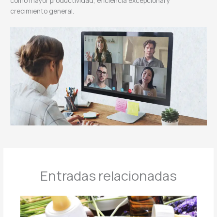
como mayor productividad, eficiencia excepcional y
crecimiento general.
Entradas relacionadas