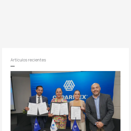
Artículos recientes