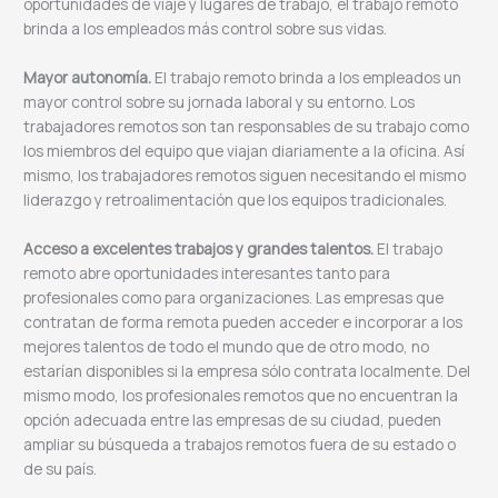
oportunidades de viaje y lugares de trabajo, el trabajo remoto
brinda a los empleados más control sobre sus vidas.
Mayor autonomía.
El trabajo remoto brinda a los empleados un
mayor control sobre su jornada laboral y su entorno. Los
trabajadores remotos son tan responsables de su trabajo como
los miembros del equipo que viajan diariamente a la oficina. Así
mismo, los trabajadores remotos siguen necesitando el mismo
liderazgo y retroalimentación que los equipos tradicionales.
Acceso a excelentes trabajos y grandes talentos.
El trabajo
remoto abre oportunidades interesantes tanto para
profesionales como para organizaciones. Las empresas que
contratan de forma remota pueden acceder e incorporar a los
mejores talentos de todo el mundo que de otro modo, no
estarían disponibles si la empresa sólo contrata localmente. Del
mismo modo, los profesionales remotos que no encuentran la
opción adecuada entre las empresas de su ciudad, pueden
ampliar su búsqueda a trabajos remotos fuera de su estado o
de su país.