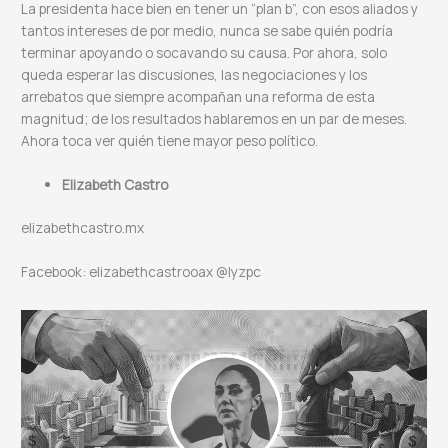
La presidenta hace bien en tener un “plan b”, con esos aliados y
tantos intereses de por medio, nunca se sabe quién podría
terminar apoyando o socavando su causa. Por ahora, solo
queda esperar las discusiones, las negociaciones y los
arrebatos que siempre acompañan una reforma de esta
magnitud; de los resultados hablaremos en un par de meses.
Ahora toca ver quién tiene mayor peso político.
Elizabeth Castro
elizabethcastro.mx
Facebook: elizabethcastrooax @lyzpc