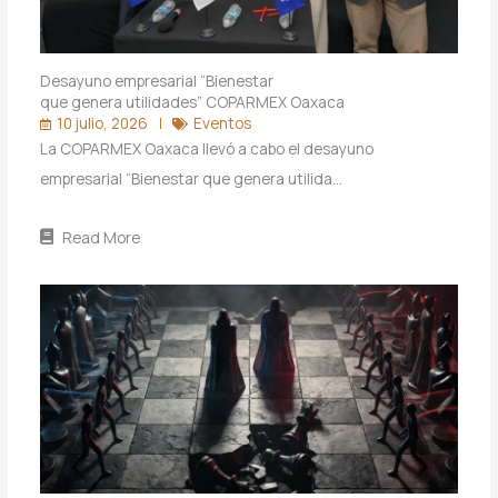
Desayuno empresarial “Bienestar
que genera utilidades” COPARMEX Oaxaca
10 julio, 2026
Eventos
La COPARMEX Oaxaca llevó a cabo el desayuno
empresarial “Bienestar que genera utilida…
Read More