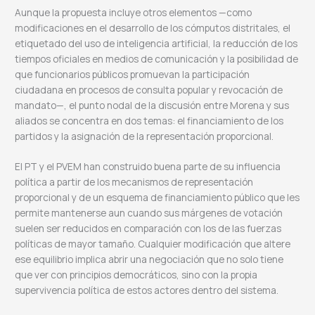
Aunque la propuesta incluye otros elementos —como
modificaciones en el desarrollo de los cómputos distritales, el
etiquetado del uso de inteligencia artificial, la reducción de los
tiempos oficiales en medios de comunicación y la posibilidad de
que funcionarios públicos promuevan la participación
ciudadana en procesos de consulta popular y revocación de
mandato—, el punto nodal de la discusión entre Morena y sus
aliados se concentra en dos temas: el financiamiento de los
partidos y la asignación de la representación proporcional.
El PT y el PVEM han construido buena parte de su influencia
política a partir de los mecanismos de representación
proporcional y de un esquema de financiamiento público que les
permite mantenerse aun cuando sus márgenes de votación
suelen ser reducidos en comparación con los de las fuerzas
políticas de mayor tamaño. Cualquier modificación que altere
ese equilibrio implica abrir una negociación que no solo tiene
que ver con principios democráticos, sino con la propia
supervivencia política de estos actores dentro del sistema.