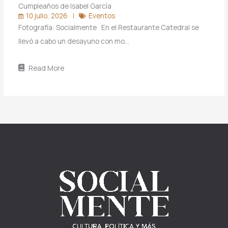
Cumpleaños de Isabel García
10 julio, 2026
Eventos
Fotografía: Socialmente En el Restaurante Catedral se
llevó a cabo un desayuno con mo…
Read More