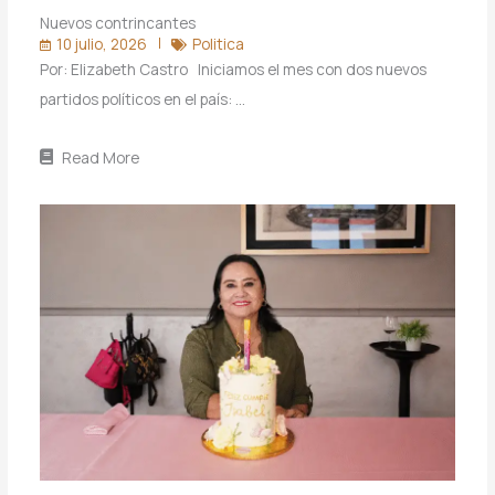
Nuevos contrincantes
10 julio, 2026
Politica
Por: Elizabeth Castro Iniciamos el mes con dos nuevos
partidos políticos en el país: …
Read More