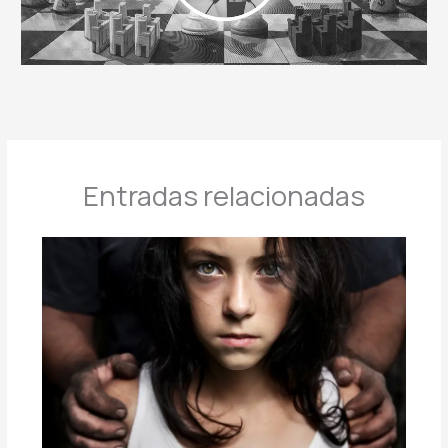
Entradas relacionadas