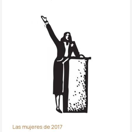
Las mujeres de 2017