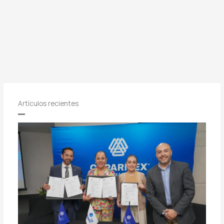
Artículos recientes