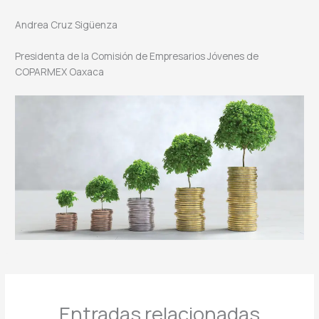
Andrea Cruz Sigüenza
Presidenta de la Comisión de Empresarios Jóvenes de
COPARMEX Oaxaca
Entradas relacionadas