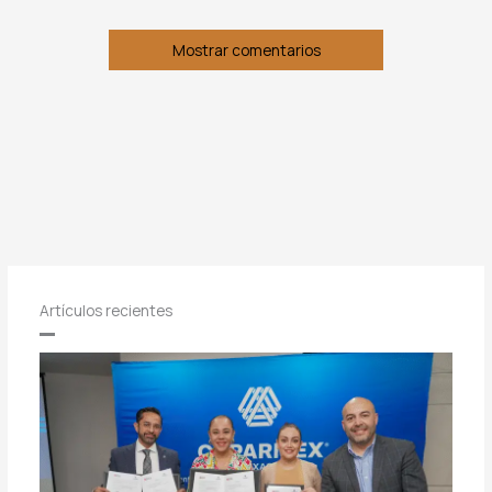
Mostrar comentarios
Artículos recientes