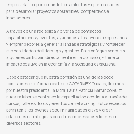
empresarial, proporcionando herramientas y oportunidades
para desarrollar proyectos sostenibles, competitivos e
innovadores.
A través de una red sólida y diversa de contactos,
capacitaciones y eventos, ayudamos a los jóvenes empresarios
y emprendedores a generar alianzas estratégicas y fortalecer
sus habilidades de liderazgo y gestión. Este enfoque beneficia
a quienes participan directamente en la comisión, y tiene un
impacto positivo en la economía y la sociedad oaxaqueña.
Cabe destacar que nuestra comisión es una de las doce
comisiones que forman parte de COPARMEX Oaxaca, liderada
por nuestra presidenta, la Mtra. Laura Patricia Barranco Ruiz;
nuestra labor se centra en la capacitación continua a través de
cursos, talleres, foros y eventos de networking. Estos espacios
permiten a los jóvenes adquirir habilidades clave y crear
relaciones estratégicas con otros empresarios y líderes en
diversos sectores.