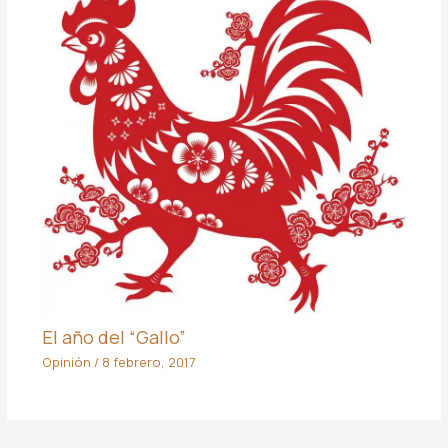
El año del “Gallo”
Opinión
/
8 febrero, 2017