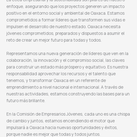
enfoque, asegurando que los proyectos generen un impacto
positivo en el entorno social y ambiental de Oaxaca. Estamos
comprometidos a formar líderes que transformen sus vidas e
impulsen el desarrollo de nuestro estado. Oaxaca necesita
jóvenes comprometidos, preparados y dispuestos a asumir el
reto de crear un mejor futuro para todas y todos.
Representamos una nueva generación de líderes que ven en la
colaboración, la innovación y el compromiso social, las claves
para construir un estado más próspero y equitativo. Es nuestra
responsabilidad aprovechar los recursos y el talento que
tenemos, y transformar Oaxaca en un referente de
emprendimiento a nivel nacional e internacional. A través de
nuestras actividades, estamos construyendo las bases para un
futuro más brillante.
En la Comisión de Empresarios Jóvenes, cada uno es una chispa
de cambio y juntos, estamos encendiendo el motor que
impulsará a Oaxaca hacia nuevas oportunidades y éxitos,
porque nadie es mejor que todas y todos juntos.