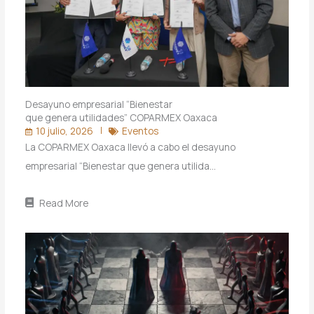
Desayuno empresarial “Bienestar
que genera utilidades” COPARMEX Oaxaca
10 julio, 2026
Eventos
La COPARMEX Oaxaca llevó a cabo el desayuno
empresarial “Bienestar que genera utilida…
Read More