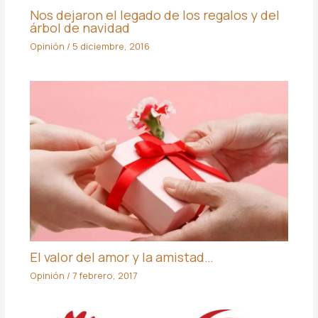
Nos dejaron el legado de los regalos y del
árbol de navidad
Opinión
/
5 diciembre, 2016
El valor del amor y la amistad…
Opinión
/
7 febrero, 2017