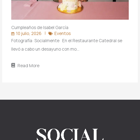
Cumpleaños de Isabel García
10 julio, 2026
Eventos
Fotografía: Socialmente En el Restaurante Catedral se
llevó a cabo un desayuno con mo…
Read More