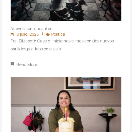
Nuevos contrincantes
10 julio, 2026
Politica
Por: Elizabeth Castro Iniciamos el mes con dos nuevos
partidos políticos en el país: …
Read More