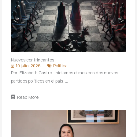
Nuevos contrincantes
10 julio, 2026
Politica
Por: Elizabeth Castro Iniciamos el mes con dos nuevos
partidos políticos en el país: …
Read More