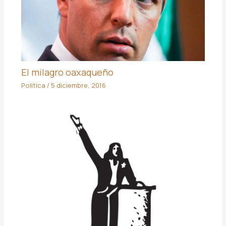
El milagro oaxaqueño
Politica
/
5 diciembre, 2016