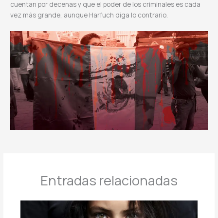
cuentan por decenas y que el poder de los criminales es cada
vez más grande, aunque Harfuch diga lo contrario.
Entradas relacionadas