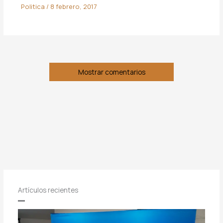
Politica
/
8 febrero, 2017
Mostrar comentarios
Artículos recientes