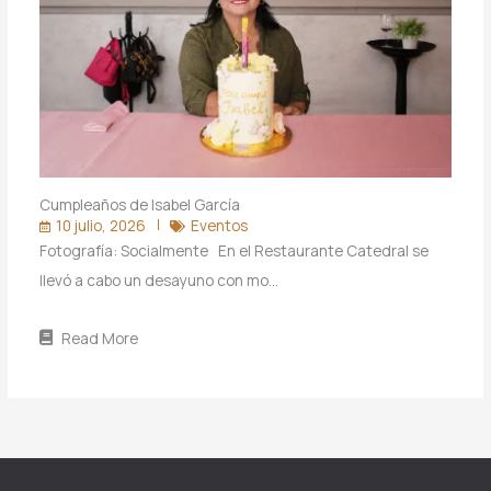
Cumpleaños de Isabel García
10 julio, 2026
Eventos
Fotografía: Socialmente En el Restaurante Catedral se
llevó a cabo un desayuno con mo…
Read More