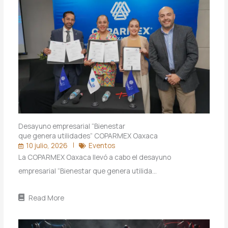
Desayuno empresarial “Bienestar
que genera utilidades” COPARMEX Oaxaca
10 julio, 2026
Eventos
La COPARMEX Oaxaca llevó a cabo el desayuno
empresarial “Bienestar que genera utilida…
Read More