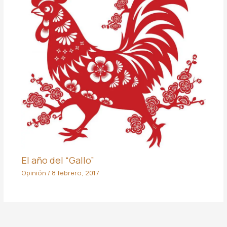
El año del “Gallo”
Opinión
/
8 febrero, 2017