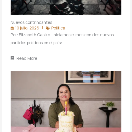
Nuevos contrincantes
10 julio, 2026
Politica
Por: Elizabeth Castro Iniciamos el mes con dos nuevos
partidos políticos en el país: …
Read More