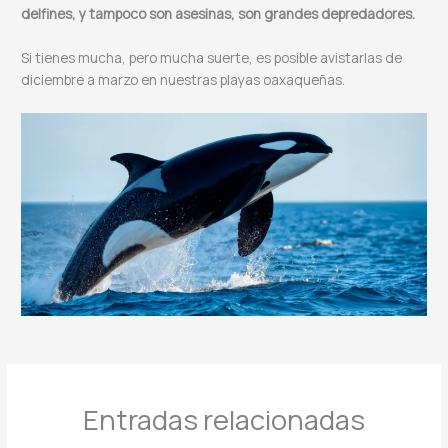
delfines, y tampoco son asesinas, son grandes depredadores.
Si tienes mucha, pero mucha suerte, es posible avistarlas de
diciembre a marzo en nuestras playas oaxaqueñas.
Entradas relacionadas