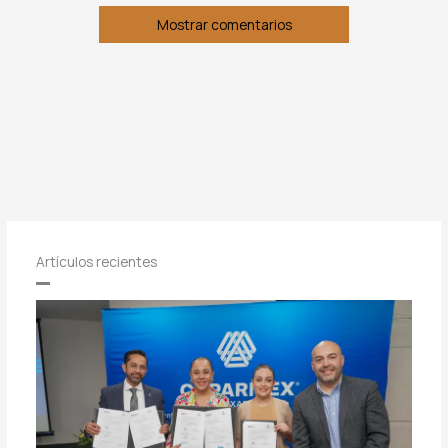
Mostrar comentarios
Artículos recientes