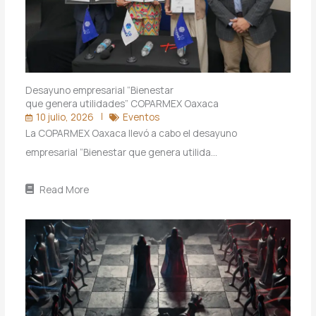
Desayuno empresarial “Bienestar
que genera utilidades” COPARMEX Oaxaca
10 julio, 2026
Eventos
La COPARMEX Oaxaca llevó a cabo el desayuno
empresarial “Bienestar que genera utilida…
Read More