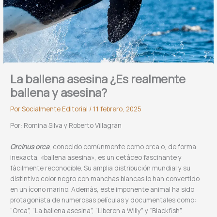
La ballena asesina ¿Es realmente
ballena y asesina?
Por
Socialmente Editorial
/
11 febrero, 2025
Por: Romina Silva y Roberto Villagrán
Orcinus orca
, conocido comúnmente como orca o, de forma
inexacta, «ballena asesina», es un cetáceo fascinante y
fácilmente reconocible. Su amplia distribución mundial y su
distintivo color negro con manchas blancas lo han convertido
en un ícono marino. Además, este imponente animal ha sido
protagonista de numerosas películas y documentales como:
“Orca”, “La ballena asesina”, “Liberen a Willy” y “Blackfish”.