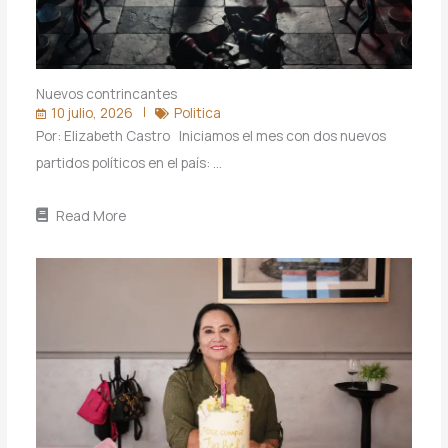
Nuevos contrincantes
10 julio, 2026
Politica
Por: Elizabeth Castro Iniciamos el mes con dos nuevos
partidos políticos en el país: …
Read More