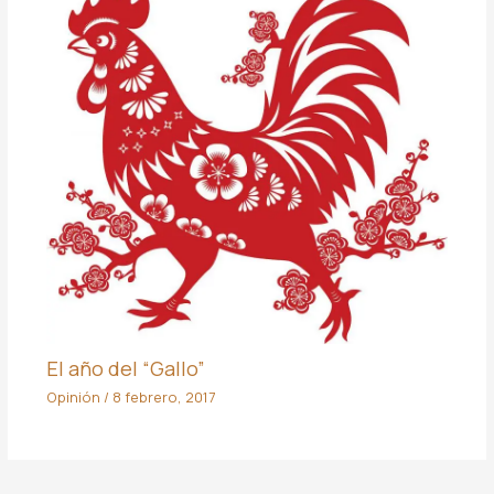
El año del “Gallo”
Opinión
/
8 febrero, 2017