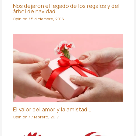
Nos dejaron el legado de los regalos y del
árbol de navidad
Opinión
/
5 diciembre, 2016
El valor del amor y la amistad…
Opinión
/
7 febrero, 2017