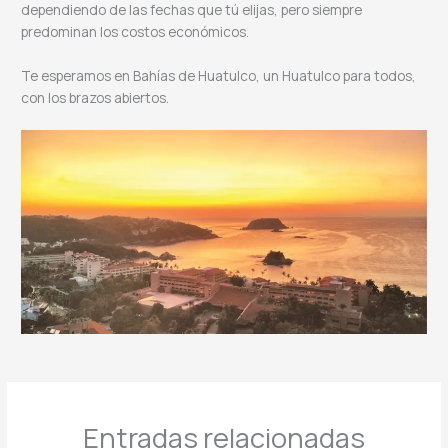
dependiendo de las fechas que tú elijas, pero siempre
predominan los costos económicos.
Te esperamos en Bahías de Huatulco, un Huatulco para todos,
con los brazos abiertos.
Entradas relacionadas