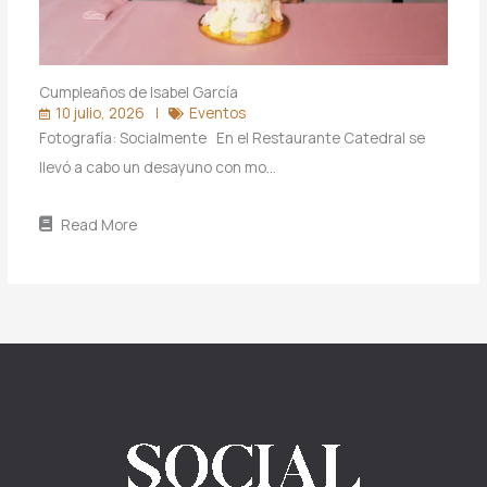
Cumpleaños de Isabel García
10 julio, 2026
Eventos
Fotografía: Socialmente En el Restaurante Catedral se
llevó a cabo un desayuno con mo…
Read More