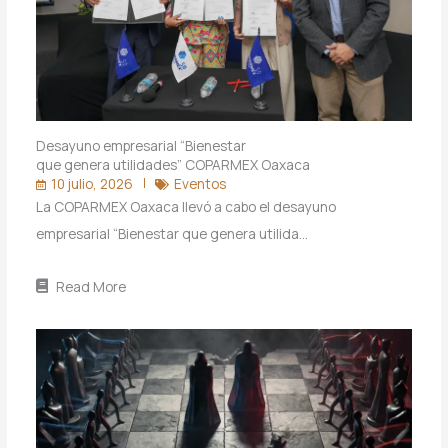
Desayuno empresarial “Bienestar
que genera utilidades” COPARMEX Oaxaca
10 julio, 2026
Eventos
La COPARMEX Oaxaca llevó a cabo el desayuno
empresarial “Bienestar que genera utilida…
Read More