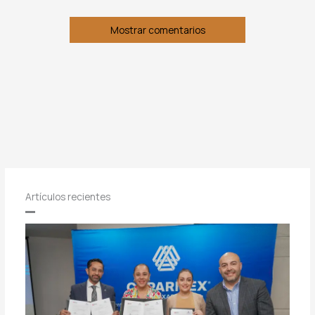
Mostrar comentarios
Artículos recientes