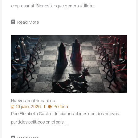
empresarial “Bienestar que genera utilida…
Read More
Nuevos contrincantes
10 julio, 2026
Politica
Por: Elizabeth Castro Iniciamos el mes con dos nuevos
partidos políticos en el país: …