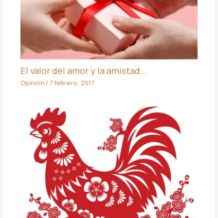
El valor del amor y la amistad…
Opinión
/
7 febrero, 2017