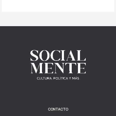
CONTACTO