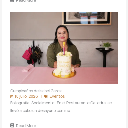
Read More
Cumpleaños de Isabel García
10 julio, 2026
Eventos
Fotografía: Socialmente En el Restaurante Catedral se
llevó a cabo un desayuno con mo…
Read More