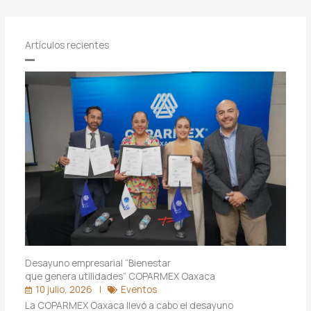
Artículos recientes
Desayuno empresarial “Bienestar
que genera utilidades” COPARMEX Oaxaca
10 julio, 2026
Eventos
La COPARMEX Oaxaca llevó a cabo el desayuno