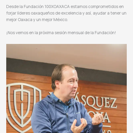
Desde la Fundación 100XOAXACA estamos comprometidos en
forjar líderes oaxaqueños de excelencia y así, ayudar a tener un
mejor Oaxaca y un mejor México.
¡Nos vemos en la próxima sesión mensual de la Fundación!