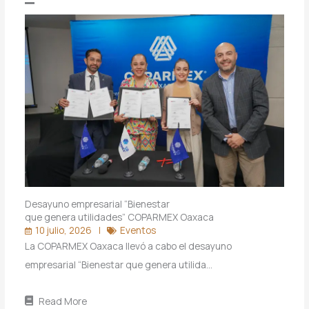
Desayuno empresarial “Bienestar
que genera utilidades” COPARMEX Oaxaca
10 julio, 2026
Eventos
La COPARMEX Oaxaca llevó a cabo el desayuno
empresarial “Bienestar que genera utilida…
Read More