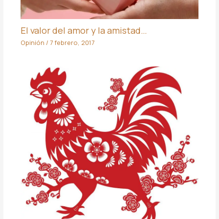
El valor del amor y la amistad…
Opinión
/
7 febrero, 2017