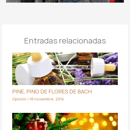
Entradas relacionadas
PINE, PINO DE FLORES DE BACH
Opinión
/
18 noviembre, 2016