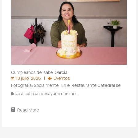
Cumpleaños de Isabel García
10 julio, 2026
Eventos
Fotografía: Socialmente En el Restaurante Catedral se
llevó a cabo un desayuno con mo…
Read More