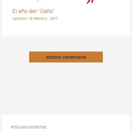
El año del “Gallo”
Opinión
/
8 febrero, 2017
Mostrar comentarios
Artículos recientes