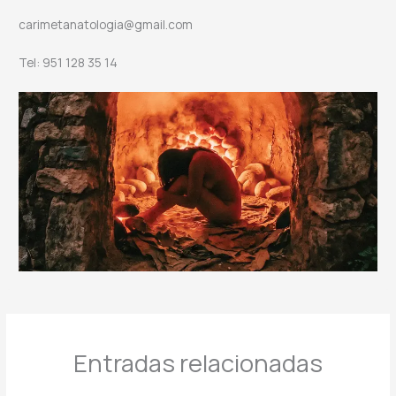
carimetanatologia@gmail.com
Tel: 951 128 35 14
Entradas relacionadas