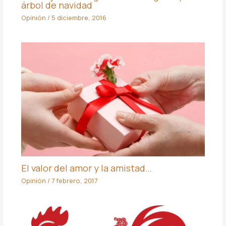
árbol de navidad
Opinión
/
5 diciembre, 2016
El valor del amor y la amistad…
Opinión
/
7 febrero, 2017