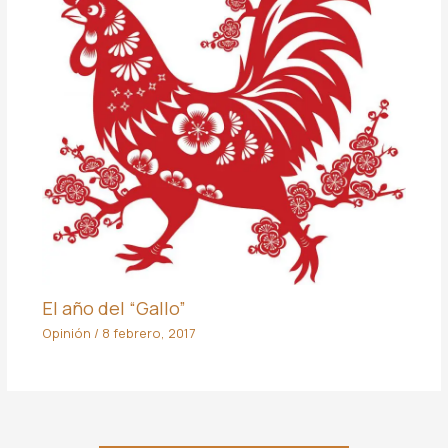
El año del “Gallo”
Opinión
/
8 febrero, 2017