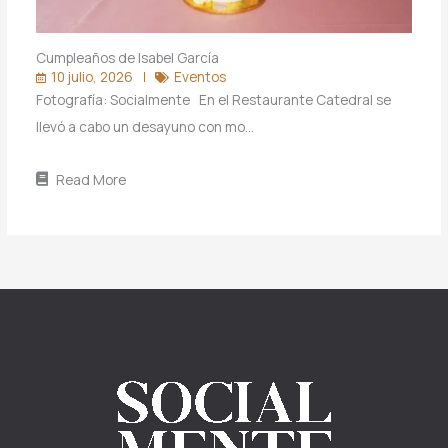
Cumpleaños de Isabel García
10 julio, 2026
Eventos
Fotografía: Socialmente En el Restaurante Catedral se
llevó a cabo un desayuno con mo…
Read More