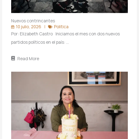
Nuevos contrincantes
10 julio, 2026
Politica
Por: Elizabeth Castro Iniciamos el mes con dos nuevos
partidos políticos en el país: …
Read More