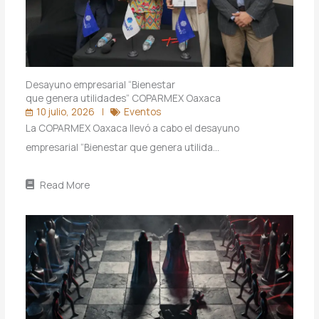
Desayuno empresarial “Bienestar
que genera utilidades” COPARMEX Oaxaca
10 julio, 2026
Eventos
La COPARMEX Oaxaca llevó a cabo el desayuno
empresarial “Bienestar que genera utilida…
Read More