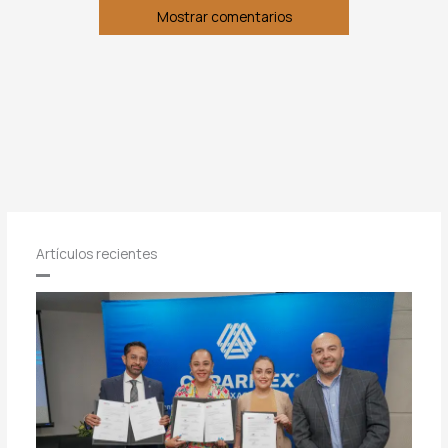
Mostrar comentarios
Artículos recientes