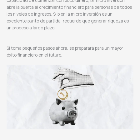
capacidad de comenzar con poco dinero, la micro inversión
abre la puerta al crecimiento financiero para personas de todos
los niveles de ingresos. Si bien la micro inversión es un
excelente punto de partida, recuerde que generar riqueza es
un proceso a largo plazo.
Si toma pequeños pasos ahora, se preparará para un mayor
éxito financiero en el futuro.