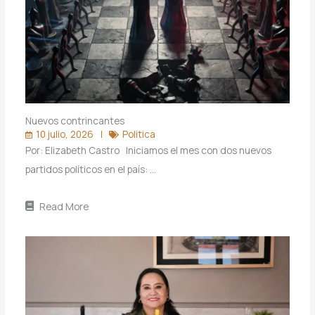
Nuevos contrincantes
10 julio, 2026
Politica
Por: Elizabeth Castro Iniciamos el mes con dos nuevos
partidos políticos en el país: …
Read More