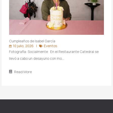
Cumpleaños de Isabel García
10 julio, 2026
Eventos
Fotografía: Socialmente En el Restaurante Catedral se
llevó a cabo un desayuno con mo…
Read More