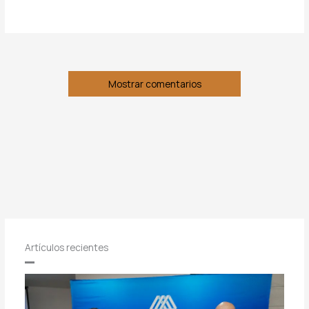
Mostrar comentarios
Artículos recientes