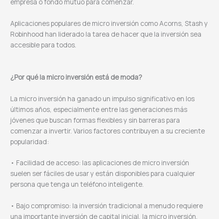
empresa o fondo mutuo para comenzar.
Aplicaciones populares de micro inversión como Acorns, Stash y
Robinhood han liderado la tarea de hacer que la inversión sea
accesible para todos.
¿Por qué la micro inversión está de moda?
La micro inversión ha ganado un impulso significativo en los
últimos años, especialmente entre las generaciones más
jóvenes que buscan formas flexibles y sin barreras para
comenzar a invertir. Varios factores contribuyen a su creciente
popularidad:
• Facilidad de acceso: las aplicaciones de micro inversión
suelen ser fáciles de usar y están disponibles para cualquier
persona que tenga un teléfono inteligente.
• Bajo compromiso: la inversión tradicional a menudo requiere
una importante inversión de capital inicial, la micro inversión,