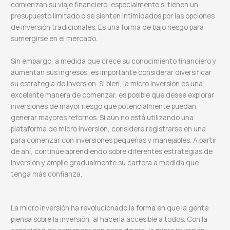
comienzan su viaje financiero, especialmente si tienen un
presupuesto limitado o se sienten intimidados por las opciones
de inversión tradicionales. Es una forma de bajo riesgo para
sumergirse en el mercado.
Sin embargo, a medida que crece su conocimiento financiero y
aumentan sus ingresos, es importante considerar diversificar
su estrategia de inversión. Si bien, la micro inversión es una
excelente manera de comenzar, es posible que desee explorar
inversiones de mayor riesgo que potencialmente puedan
generar mayores retornos. Si aún no está utilizando una
plataforma de micro inversión, considere registrarse en una
para comenzar con inversiones pequeñas y manejables. A partir
de ahí, continúe aprendiendo sobre diferentes estrategias de
inversión y amplíe gradualmente su cartera a medida que
tenga más confianza.
La micro inversión ha revolucionado la forma en que la gente
piensa sobre la inversión, al hacerla accesible a todos. Con la