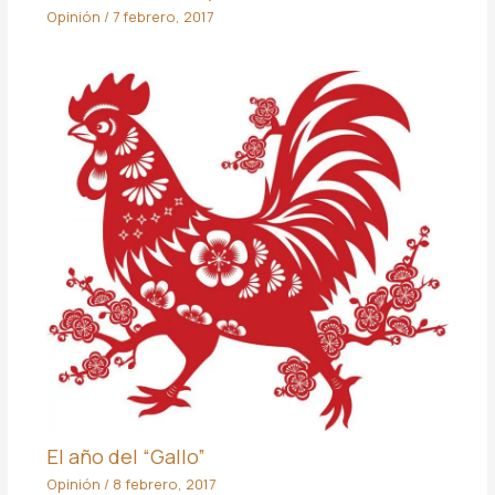
Opinión
/
7 febrero, 2017
El año del “Gallo”
Opinión
/
8 febrero, 2017