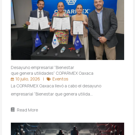
Desayuno empresarial “Bienestar
que genera utilidades” COPARMEX Oaxaca
10 julio, 2026
Eventos
La COPARMEX Oaxaca llevó a cabo el desayuno
empresarial “Bienestar que genera utilida…
Read More