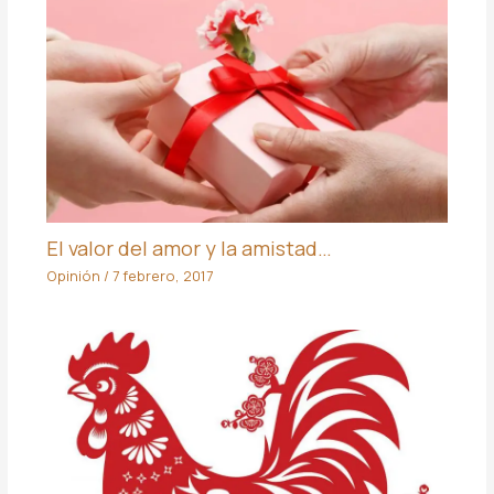
El valor del amor y la amistad…
Opinión
/
7 febrero, 2017