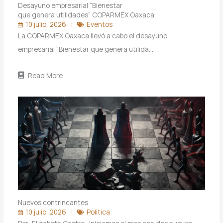
Desayuno empresarial “Bienestar
que genera utilidades” COPARMEX Oaxaca
10 julio, 2026
Eventos
La COPARMEX Oaxaca llevó a cabo el desayuno
empresarial “Bienestar que genera utilida…
Read More
Nuevos contrincantes
10 julio, 2026
Politica