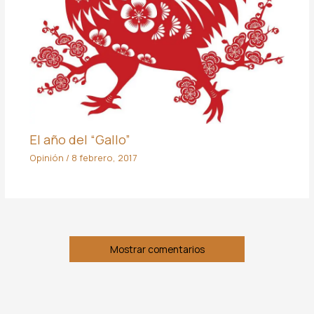
El año del “Gallo”
Opinión
/
8 febrero, 2017
Mostrar comentarios