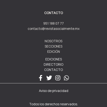
CONTACTO
951 188 07 77
contacto@revistasocialmente.mx
NOSOTROS
SECCIONES
EDICIÓN
EDICIONES
DIRECTORIO
CONTACTO
Aviso de privacidad
Todos los derechos reservados.