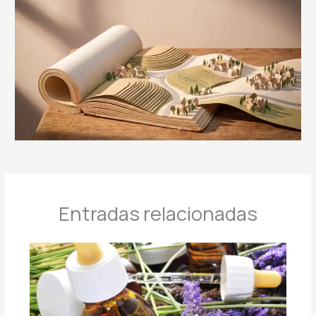
Entradas relacionadas