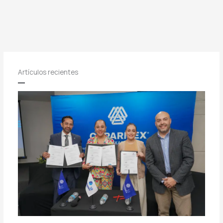
Artículos recientes