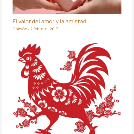
El valor del amor y la amistad…
Opinión
/
7 febrero, 2017