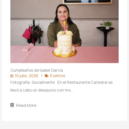
Cumpleaños de Isabel García
10 julio, 2026
Eventos
Fotografía: Socialmente En el Restaurante Catedral se
llevó a cabo un desayuno con mo…
Read More