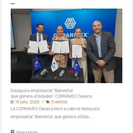
Desayuno empresarial “Bienestar
que genera utilidades” COPARMEX Oaxaca
10 julio, 2026
Eventos
La COPARMEX Oaxaca llevó a cabo el desayuno
empresarial “Bienestar que genera utilida…
Read More