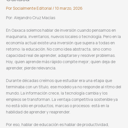
Por
Socialmente Editorial
/
10 marzo, 2026
Por: Alejandro Cruz Macías
En Oaxaca solemos hablar de inversión cuando pensamos en
maquinaria, inventarios, nuevos locales o tecnología. Pero en la
economía actual existe una inversión que supera a todas en
retorno: la educación. No como idea abstracta, sino como
capacidad real de aprender, adaptarse y resolver problemas.
Hoy, quien aprende más rápido compite mejor; quien deja de
aprender, pierde relevancia.
Durante décadas creímos que estudiar era una etapa que
terminaba con un título, ese modelo ya no responde al ritmo del
mundo. La información crece, la tecnología cambia y los
empleos se transforman. La ventaja competitiva sostenible ya
no está sólo en productos, marcas o procesos: está en la
habilidad de aprender y reaprender.
Por eso, hablar de educación es hablar de productividad,