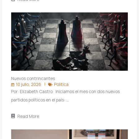
Nuevos contrincantes
10 julio, 2026
Politica
Por: Elizabeth Castro Iniciamos el mes con dos nuevos
partidos políticos en el país: …
Read More