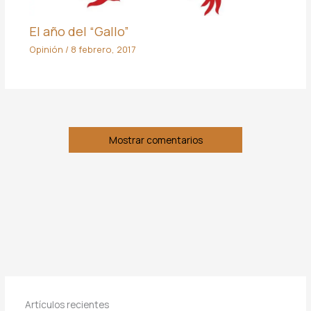
El año del “Gallo”
Opinión
/
8 febrero, 2017
Mostrar comentarios
Artículos recientes