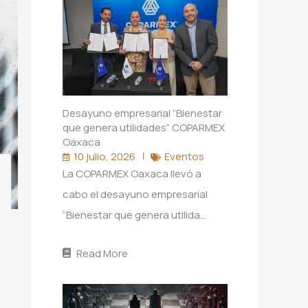
Desayuno empresarial “Bienestar
que genera utilidades” COPARMEX
Oaxaca
10 julio, 2026
Eventos
La COPARMEX Oaxaca llevó a
cabo el desayuno empresarial
“Bienestar que genera utilida…
Read More