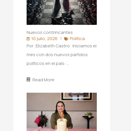
Nuevos contrincantes
10 julio, 2026
Politica
Por: Elizabeth Castro Iniciamos el
mes con dos nuevos partidos
políticos en el país: …
Read More