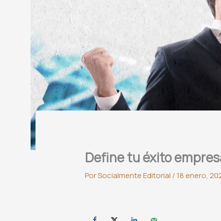
Define tu éxito empres
Por
Socialmente Editorial
/
18 enero, 20