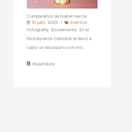
Cumpleaños de Isabel García
10 julio, 2026
Eventos
Fotografía: Socialmente En el
Restaurante Catedral se llevó a
cabo un desayuno con mo…
Read More