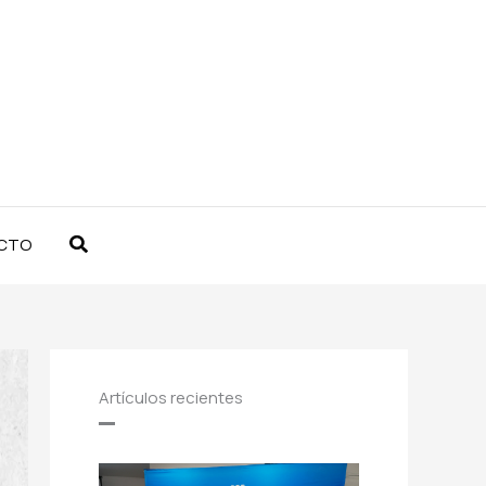
Buscar
CTO
Artículos recientes