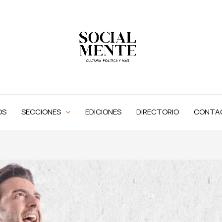
OS
SECCIONES
EDICIONES
DIRECTORIO
CONTA