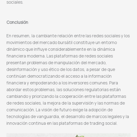
sociales.
Conclusión
En resumen, la cambiante relación entre las redes sociales y los
movimientos del mercado bursátil constituye un entorno
dinámico que influye considerablemente en la dinámica
financiera moderna. Las plataformas de redes sociales
presentan problemas de manipulación del mercado,
desinformación y uso ético de los datos, a pesar de que
continúan democratizando el acceso a la información
financiera y empoderando a los inversores comunes. Para
abordar estos problemas, las soluciones regulatorias están
cambiando y priorizando la cooperación entre las plataformas
de redes sociales, la mejora de la supervisión y las normas de
comunicación. La visión de futuro exige la adopción de
tecnologías de vanguardia, el desarrollo de marcos legales y la
innovación continua en las plataformas de trading social.