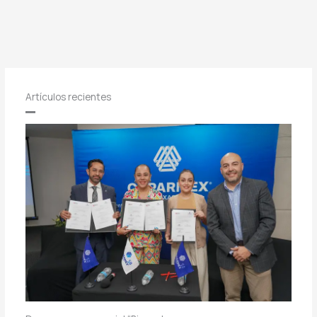
Artículos recientes