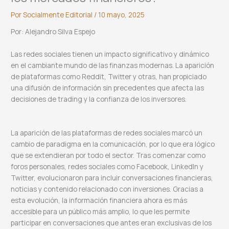
Por
Socialmente Editorial
/
10 mayo, 2025
Por: Alejandro Silva Espejo
Las redes sociales tienen un impacto significativo y dinámico
en el cambiante mundo de las finanzas modernas. La aparición
de plataformas como Reddit, Twitter y otras, han propiciado
una difusión de información sin precedentes que afecta las
decisiones de trading y la confianza de los inversores.
La aparición de las plataformas de redes sociales marcó un
cambio de paradigma en la comunicación, por lo que era lógico
que se extendieran por todo el sector. Tras comenzar como
foros personales, redes sociales como Facebook, LinkedIn y
Twitter, evolucionaron para incluir conversaciones financieras,
noticias y contenido relacionado con inversiones. Gracias a
esta evolución, la información financiera ahora es más
accesible para un público más amplio, lo que les permite
participar en conversaciones que antes eran exclusivas de los