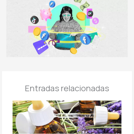
Entradas relacionadas