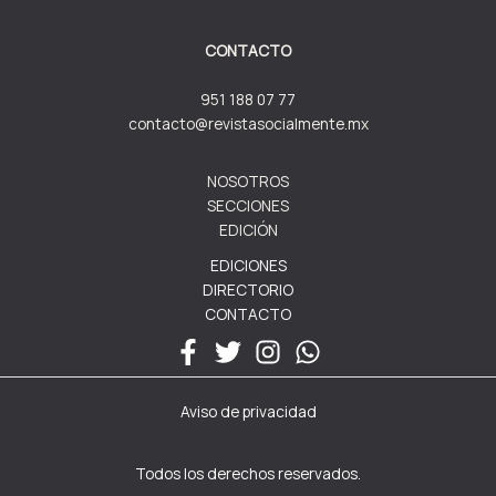
CONTACTO
951 188 07 77
contacto@revistasocialmente.mx
NOSOTROS
SECCIONES
EDICIÓN
EDICIONES
DIRECTORIO
CONTACTO
Aviso de privacidad
Todos los derechos reservados.