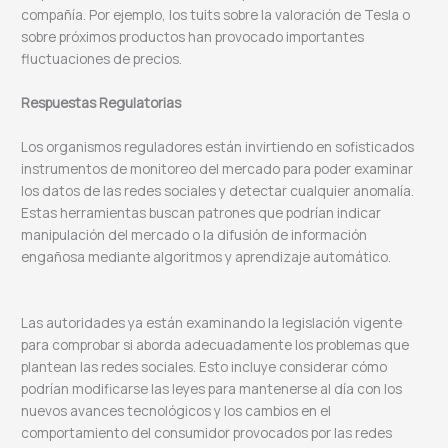
compañía. Por ejemplo, los tuits sobre la valoración de Tesla o
sobre próximos productos han provocado importantes
fluctuaciones de precios.
Respuestas Regulatorias
Los organismos reguladores están invirtiendo en sofisticados
instrumentos de monitoreo del mercado para poder examinar
los datos de las redes sociales y detectar cualquier anomalía.
Estas herramientas buscan patrones que podrían indicar
manipulación del mercado o la difusión de información
engañosa mediante algoritmos y aprendizaje automático.
Las autoridades ya están examinando la legislación vigente
para comprobar si aborda adecuadamente los problemas que
plantean las redes sociales. Esto incluye considerar cómo
podrían modificarse las leyes para mantenerse al día con los
nuevos avances tecnológicos y los cambios en el
comportamiento del consumidor provocados por las redes