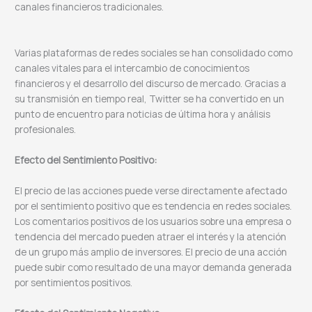
canales financieros tradicionales.
Varias plataformas de redes sociales se han consolidado como
canales vitales para el intercambio de conocimientos
financieros y el desarrollo del discurso de mercado. Gracias a
su transmisión en tiempo real, Twitter se ha convertido en un
punto de encuentro para noticias de última hora y análisis
profesionales.
Efecto del Sentimiento Positivo:
El precio de las acciones puede verse directamente afectado
por el sentimiento positivo que es tendencia en redes sociales.
Los comentarios positivos de los usuarios sobre una empresa o
tendencia del mercado pueden atraer el interés y la atención
de un grupo más amplio de inversores. El precio de una acción
puede subir como resultado de una mayor demanda generada
por sentimientos positivos.