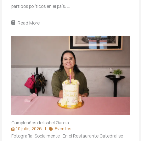
partidos políticos en el país: …
Read More
Cumpleaños de Isabel García
10 julio, 2026
Eventos
Fotografía: Socialmente En el Restaurante Catedral se