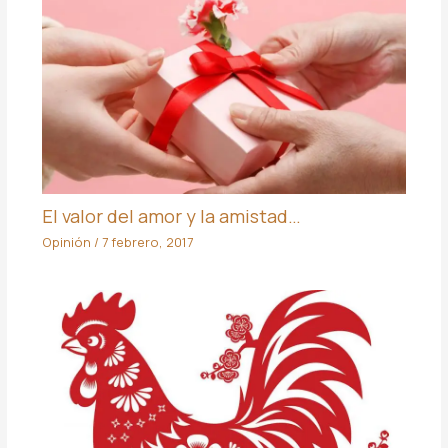
El valor del amor y la amistad…
Opinión
/
7 febrero, 2017