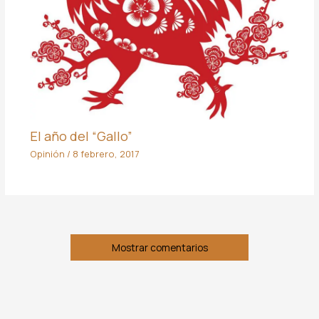
El año del “Gallo”
Opinión
/
8 febrero, 2017
Mostrar comentarios