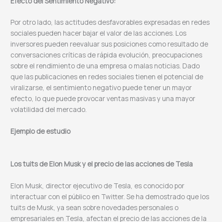
Efecto del Sentimiento Negativo:
Por otro lado, las actitudes desfavorables expresadas en redes
sociales pueden hacer bajar el valor de las acciones. Los
inversores pueden reevaluar sus posiciones como resultado de
conversaciones críticas de rápida evolución, preocupaciones
sobre el rendimiento de una empresa o malas noticias. Dado
que las publicaciones en redes sociales tienen el potencial de
viralizarse, el sentimiento negativo puede tener un mayor
efecto, lo que puede provocar ventas masivas y una mayor
volatilidad del mercado.
Ejemplo de estudio
Los tuits de Elon Musk y el precio de las acciones de Tesla
Elon Musk, director ejecutivo de Tesla, es conocido por
interactuar con el público en Twitter. Se ha demostrado que los
tuits de Musk, ya sean sobre novedades personales o
empresariales en Tesla, afectan el precio de las acciones de la