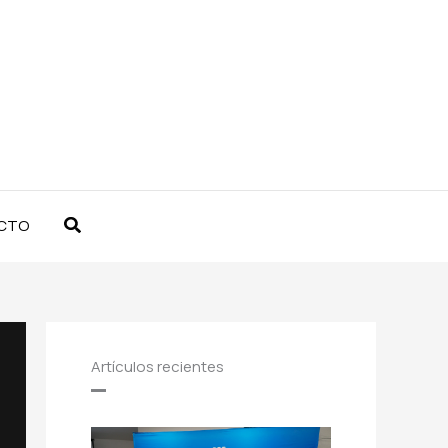
Buscar
CTO
Artículos recientes