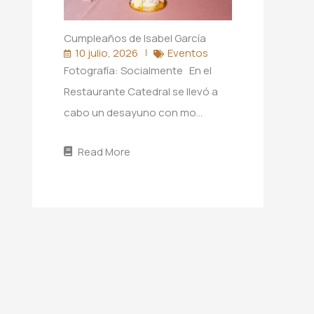
Cumpleaños de Isabel García
10 julio, 2026
Eventos
Fotografía: Socialmente En el
Restaurante Catedral se llevó a
cabo un desayuno con mo…
Read More