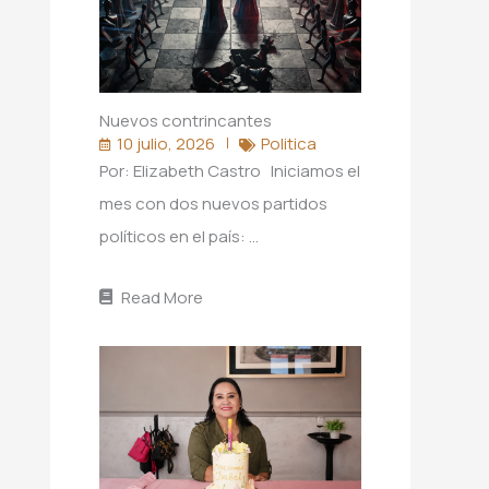
Nuevos contrincantes
10 julio, 2026
Politica
Por: Elizabeth Castro Iniciamos el
mes con dos nuevos partidos
políticos en el país: …
Read More