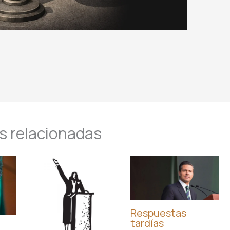
s relacionadas
Respuestas
tardías