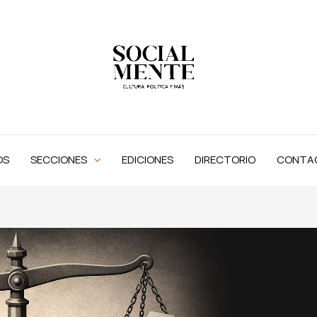
OS
SECCIONES
EDICIONES
DIRECTORIO
CONTA