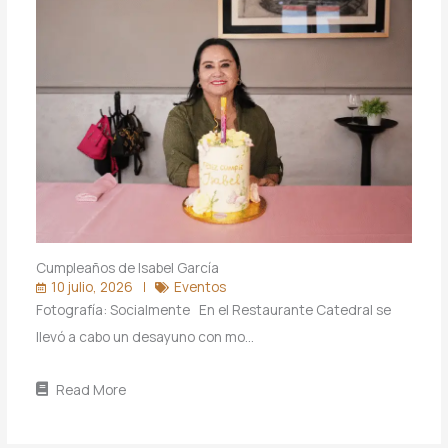
Cumpleaños de Isabel García
10 julio, 2026
Eventos
Fotografía: Socialmente En el Restaurante Catedral se
llevó a cabo un desayuno con mo…
Read More