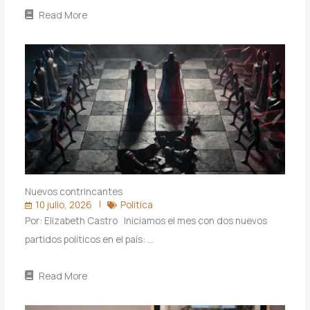
Read More
Nuevos contrincantes
10 julio, 2026
Politica
Por: Elizabeth Castro Iniciamos el mes con dos nuevos
partidos políticos en el país: …
Read More