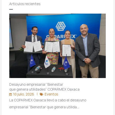
Artículos recientes
Desayuno empresarial “Bienestar
que genera utilidades” COPARMEX Oaxaca
10 julio, 2026
Eventos
La COPARMEX Oaxaca llevó a cabo el desayuno
empresarial “Bienestar que genera utilida…