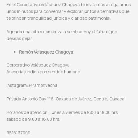
En el Corporativo Velásquez Chagoya te invitamos a regalarnos
unos minutos para conversar y explorar juntos alternativas que
te brinden tranquilidad jurídica y claridad patrimonial.
Agenda una cita y comienza a sembrar hoy el futuro que
deseas dejar.
Ramón Velásquez Chagoya
Corporativo Velásquez Chagoya
Asesoría jurídica con sentido humano
Instagram: @ramonvecha
Privada Antonio Gay 116, Oaxaca de Juárez, Centro, Oaxaca
Horarios de atención: Lunes a viernes de 9:00 a 18:00 hrs.,
sábado de 9:00 a 16:00 hrs.
9515137009