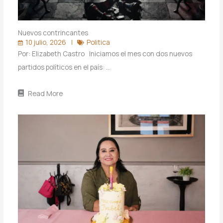
Nuevos contrincantes
10 julio, 2026
Politica
Por: Elizabeth Castro Iniciamos el mes con dos nuevos
partidos políticos en el país: …
Read More