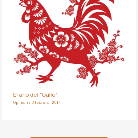
El año del “Gallo”
Opinión
/
8 febrero, 2017