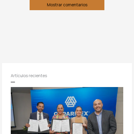
Mostrar comentarios
Artículos recientes