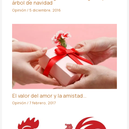
árbol de navidad
Opinión
/
5 diciembre, 2016
El valor del amor y la amistad…
Opinión
/
7 febrero, 2017