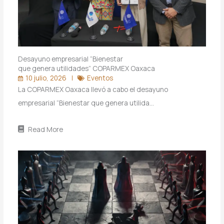
Desayuno empresarial “Bienestar
que genera utilidades” COPARMEX Oaxaca
10 julio, 2026
Eventos
La COPARMEX Oaxaca llevó a cabo el desayuno
empresarial “Bienestar que genera utilida…
Read More