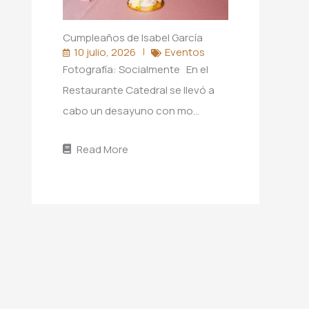
Cumpleaños de Isabel García
10 julio, 2026
Eventos
Fotografía: Socialmente En el
Restaurante Catedral se llevó a
cabo un desayuno con mo…
Read More