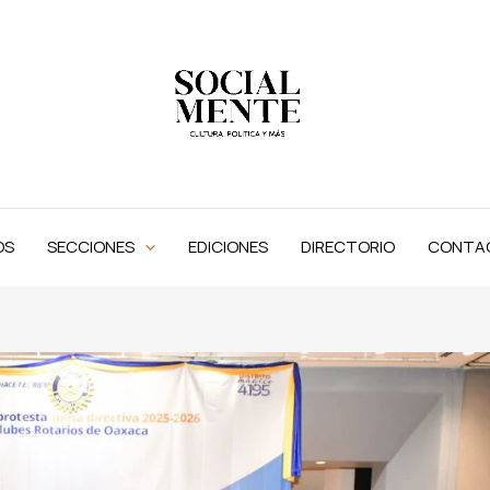
OS
SECCIONES
EDICIONES
DIRECTORIO
CONTA