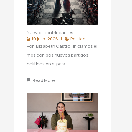
Nuevos contrincantes
10 julio, 2026
Politica
Por: Elizabeth Castro Iniciamos el
mes con dos nuevos partidos
políticos en el país: …
Read More