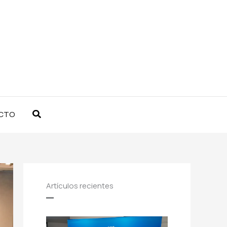
Buscar
CTO
Artículos recientes