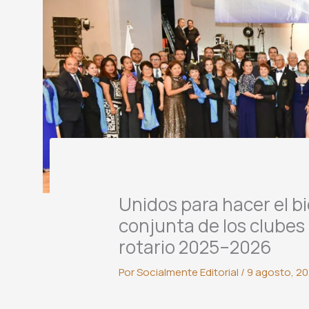
Unidos para hacer el b
conjunta de los clubes
rotario 2025–2026
Por
Socialmente Editorial
/
9 agosto, 2