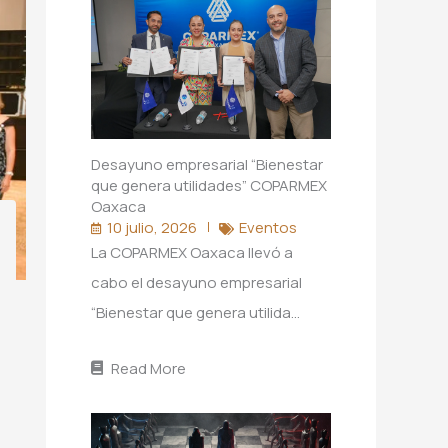
Desayuno empresarial “Bienestar
que genera utilidades” COPARMEX
Oaxaca
10 julio, 2026
Eventos
La COPARMEX Oaxaca llevó a
cabo el desayuno empresarial
“Bienestar que genera utilida…
Read More