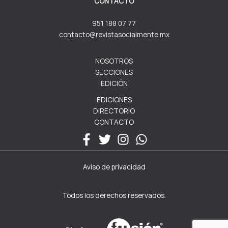
CONTACTO
951 188 07 77
contacto@revistasocialmente.mx
NOSOTROS
SECCIONES
EDICIÓN
EDICIONES
DIRECTORIO
CONTACTO
Aviso de privacidad
Todos los derechos reservados.