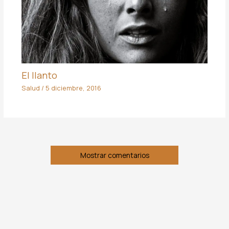
El llanto
Salud
/
5 diciembre, 2016
Mostrar comentarios