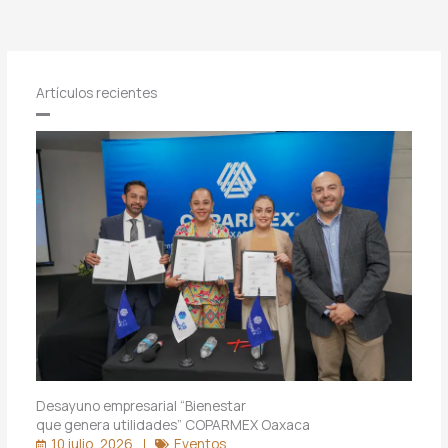
Artículos recientes
Desayuno empresarial “Bienestar
que genera utilidades” COPARMEX Oaxaca
10 julio, 2026
Eventos