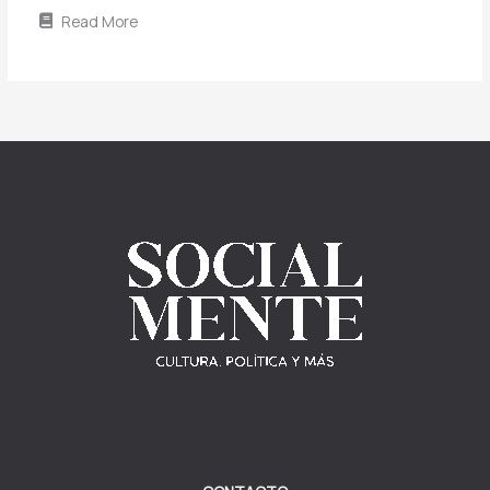
Read More