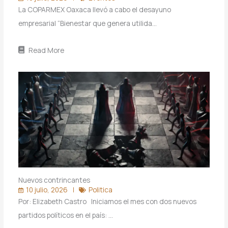
La COPARMEX Oaxaca llevó a cabo el desayuno
empresarial “Bienestar que genera utilida…
Read More
Nuevos contrincantes
10 julio, 2026
Politica
Por: Elizabeth Castro Iniciamos el mes con dos nuevos
partidos políticos en el país: …