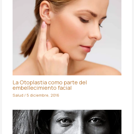
La Otoplastia como parte del
embellecimiento facial
Salud
/
5 diciembre, 2016