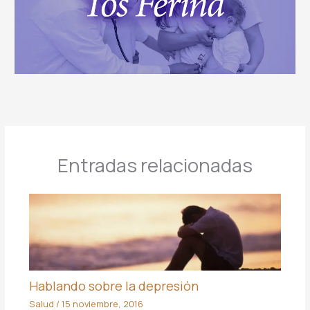
Entradas relacionadas
Hablando sobre la depresión
Salud
/
15 noviembre, 2016