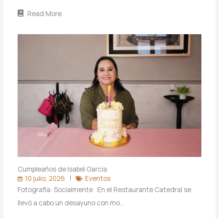
Read More
Cumpleaños de Isabel García
10 julio, 2026
Eventos
Fotografía: Socialmente En el Restaurante Catedral se
llevó a cabo un desayuno con mo…