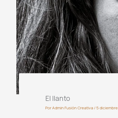
El llanto
Por
Admin Fusión Creativa
/
5 diciembre