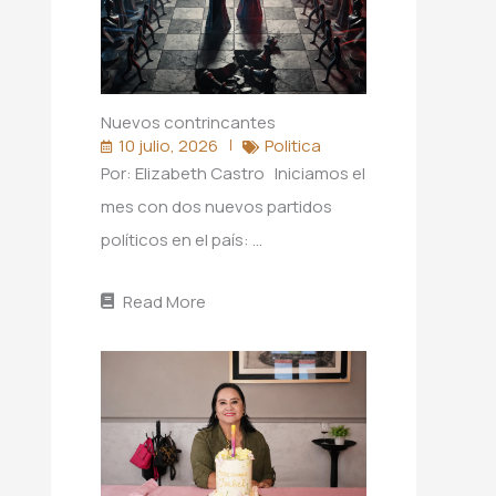
Nuevos contrincantes
10 julio, 2026
Politica
Por: Elizabeth Castro Iniciamos el
mes con dos nuevos partidos
políticos en el país: …
Read More