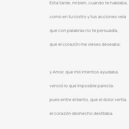
Esta tarde, mi bien, cuando te hablaba,
como en tu rostro y tus acciones veía
que con palabras no te persuadía,
que el corazón me vieses deseaba;
y Amor, que mis intentos ayudaba,
venció lo que imposible parecía:
pues entre el llanto, que el dolor vertía,
el corazón deshecho destilaba.