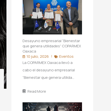
Desayuno empresarial “Bienestar
que genera utilidades” COPARMEX
Oaxaca
10 julio, 2026
Eventos
La COPARMEX Oaxaca llevó a
cabo el desayuno empresarial
“Bienestar que genera utilida…
Read More