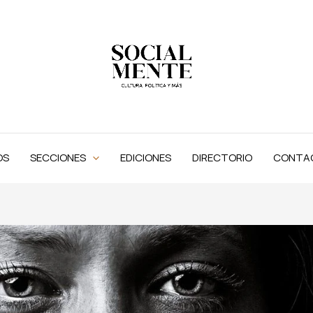
OS
SECCIONES
EDICIONES
DIRECTORIO
CONTA