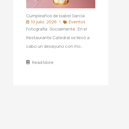
Cumpleaños de Isabel García
10 julio, 2026
Eventos
Fotografía: Socialmente En el
Restaurante Catedral se llevó a
cabo un desayuno con mo…
Read More