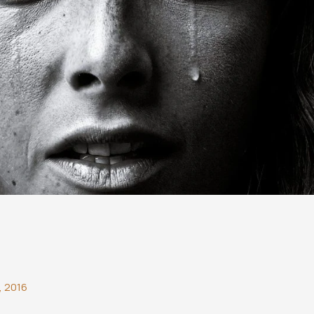
, 2016