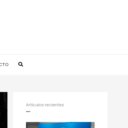
Buscar
CTO
Artículos recientes