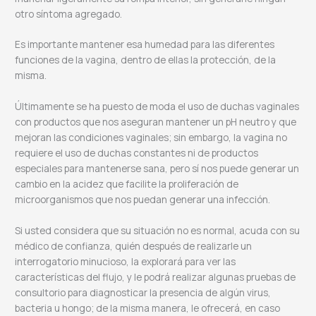
otro síntoma agregado.
Es importante mantener esa humedad para las diferentes
funciones de la vagina, dentro de ellas la protección, de la
misma.
Últimamente se ha puesto de moda el uso de duchas vaginales
con productos que nos aseguran mantener un pH neutro y que
mejoran las condiciones vaginales; sin embargo, la vagina no
requiere el uso de duchas constantes ni de productos
especiales para mantenerse sana, pero sí nos puede generar un
cambio en la acidez que facilite la proliferación de
microorganismos que nos puedan generar una infección.
Si usted considera que su situación no es normal, acuda con su
médico de confianza, quién después de realizarle un
interrogatorio minucioso, la explorará para ver las
características del flujo, y le podrá realizar algunas pruebas de
consultorio para diagnosticar la presencia de algún virus,
bacteria u hongo; de la misma manera, le ofrecerá, en caso