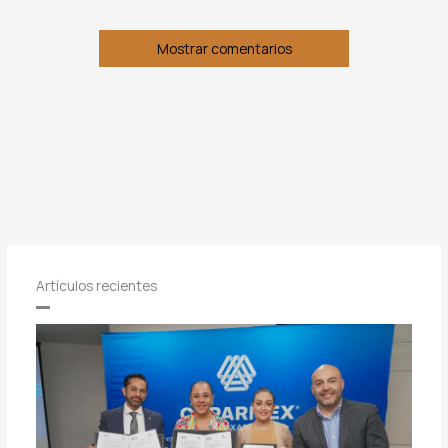
Mostrar comentarios
Artículos recientes