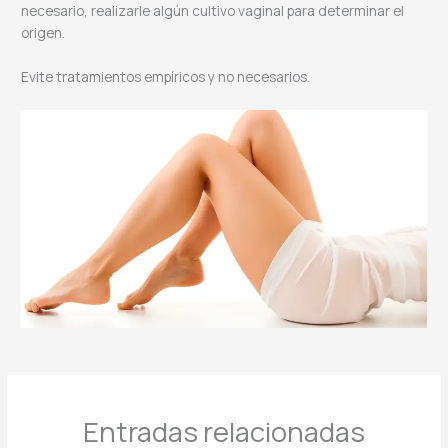
necesario, realizarle algún cultivo vaginal para determinar el
origen.
Evite tratamientos empíricos y no necesarios.
Entradas relacionadas