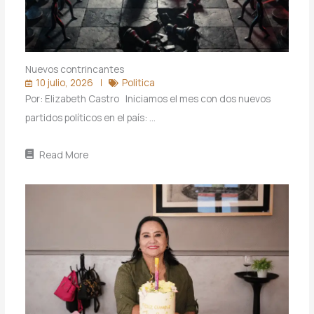
Nuevos contrincantes
10 julio, 2026
Politica
Por: Elizabeth Castro Iniciamos el mes con dos nuevos
partidos políticos en el país: …
Read More