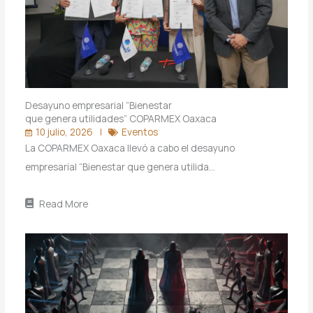
Desayuno empresarial “Bienestar
que genera utilidades” COPARMEX Oaxaca
10 julio, 2026
Eventos
La COPARMEX Oaxaca llevó a cabo el desayuno
empresarial “Bienestar que genera utilida…
Read More