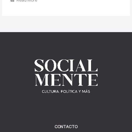
CONTACTO