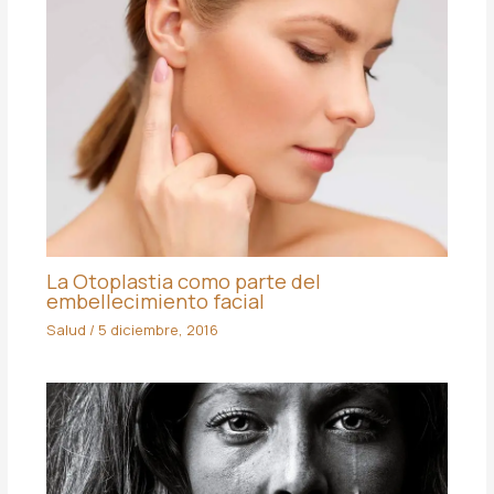
La Otoplastia como parte del
embellecimiento facial
Salud
/
5 diciembre, 2016