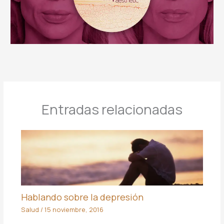
Entradas relacionadas
Hablando sobre la depresión
Salud
/
15 noviembre, 2016