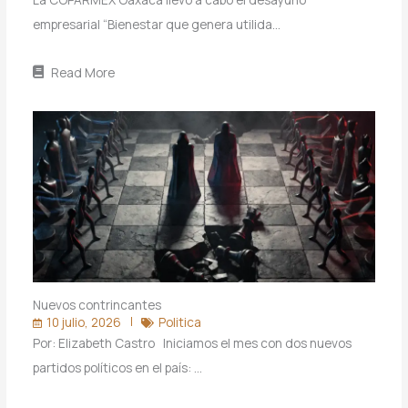
empresarial “Bienestar que genera utilida…
Read More
Nuevos contrincantes
10 julio, 2026
Politica
Por: Elizabeth Castro Iniciamos el mes con dos nuevos
partidos políticos en el país: …