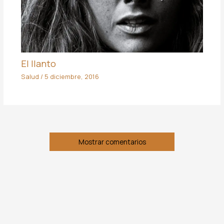
El llanto
Salud
/
5 diciembre, 2016
Mostrar comentarios