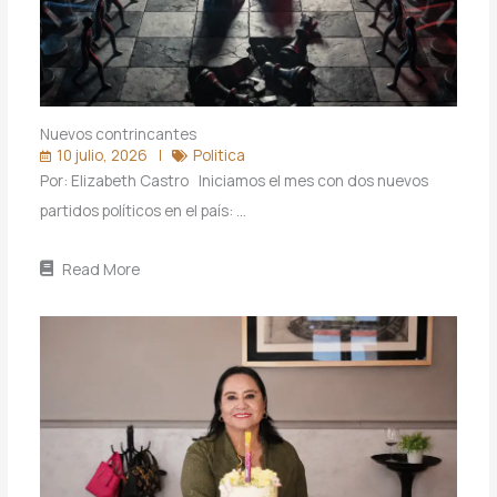
Nuevos contrincantes
10 julio, 2026
Politica
Por: Elizabeth Castro Iniciamos el mes con dos nuevos
partidos políticos en el país: …
Read More