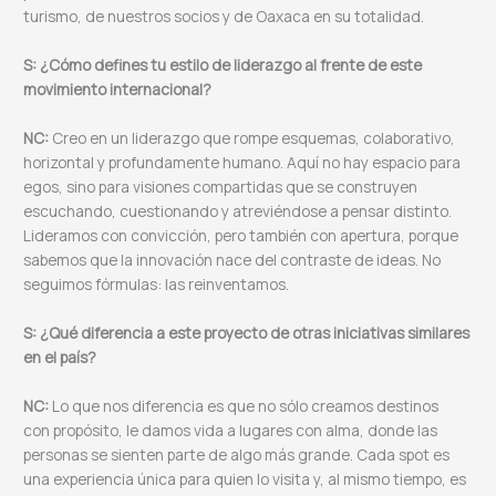
turismo, de nuestros socios y de Oaxaca en su totalidad.
S: ¿Cómo defines tu estilo de liderazgo al frente de este
movimiento internacional?
NC:
Creo en un liderazgo que rompe esquemas, colaborativo,
horizontal y profundamente humano. Aquí no hay espacio para
egos, sino para visiones compartidas que se construyen
escuchando, cuestionando y atreviéndose a pensar distinto.
Lideramos con convicción, pero también con apertura, porque
sabemos que la innovación nace del contraste de ideas. No
seguimos fórmulas: las reinventamos.
S: ¿Qué diferencia a este proyecto de otras iniciativas similares
en el país?
NC:
Lo que nos diferencia es que no sólo creamos destinos
con propósito, le damos vida a lugares con alma, donde las
personas se sienten parte de algo más grande. Cada spot es
una experiencia única para quien lo visita y, al mismo tiempo, es