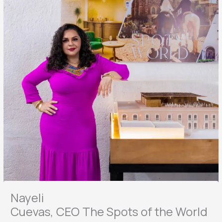
Nayeli
Cuevas, CEO The Spots of the World