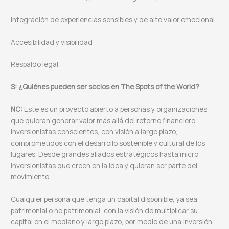
Integración de experiencias sensibles y de alto valor emocional
Accesibilidad y visibilidad
Respaldo legal
S: ¿Quiénes pueden ser socios en The Spots of the World?
NC:
Este es un proyecto abierto a personas y organizaciones
que quieran generar valor más allá del retorno financiero.
Inversionistas conscientes, con visión a largo plazo,
comprometidos con el desarrollo sostenible y cultural de los
lugares. Desde grandes aliados estratégicos hasta micro
inversionistas que creen en la idea y quieran ser parte del
movimiento.
Cualquier persona que tenga un capital disponible, ya sea
patrimonial o no patrimonial, con la visión de multiplicar su
capital en el mediano y largo plazo, por medio de una inversión