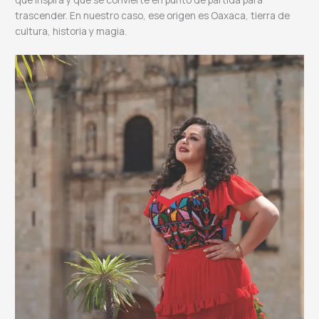
trascender. En nuestro caso, ese origen es Oaxaca, tierra de
cultura, historia y magia.