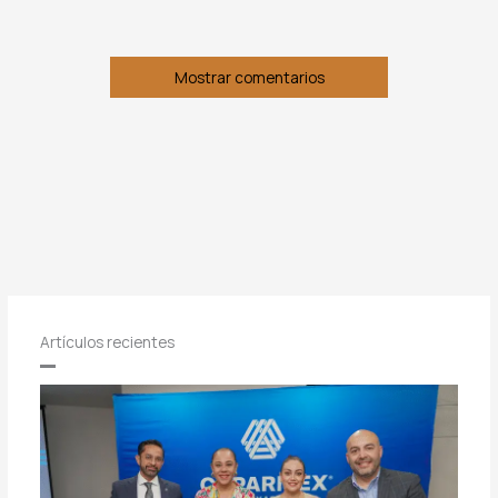
Mostrar comentarios
Artículos recientes