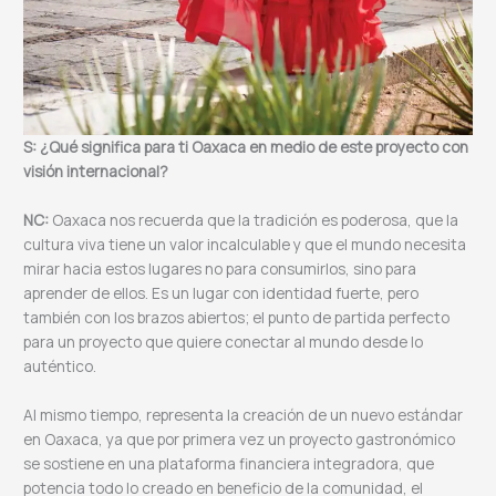
S: ¿Qué significa para ti Oaxaca en medio de este proyecto con
visión internacional?
NC:
Oaxaca nos recuerda que la tradición es poderosa, que la
cultura viva tiene un valor incalculable y que el mundo necesita
mirar hacia estos lugares no para consumirlos, sino para
aprender de ellos. Es un lugar con identidad fuerte, pero
también con los brazos abiertos; el punto de partida perfecto
para un proyecto que quiere conectar al mundo desde lo
auténtico.
Al mismo tiempo, representa la creación de un nuevo estándar
en Oaxaca, ya que por primera vez un proyecto gastronómico
se sostiene en una plataforma financiera integradora, que
potencia todo lo creado en beneficio de la comunidad, el