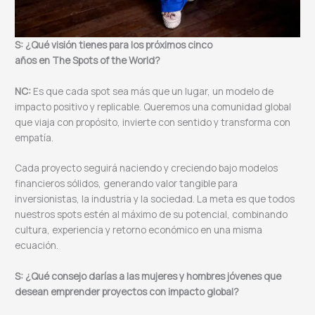
S: ¿Qué visión tienes para los próximos cinco
años en The Spots of the World?
NC:
Es que cada spot sea más que un lugar, un modelo de
impacto positivo y replicable. Queremos una comunidad global
que viaja con propósito, invierte con sentido y transforma con
empatía.
Cada proyecto seguirá naciendo y creciendo bajo modelos
financieros sólidos, generando valor tangible para
inversionistas, la industria y la sociedad. La meta es que todos
nuestros spots estén al máximo de su potencial, combinando
cultura, experiencia y retorno económico en una misma
ecuación.
S: ¿Qué consejo darías a las mujeres y hombres jóvenes que
desean emprender proyectos con impacto global?