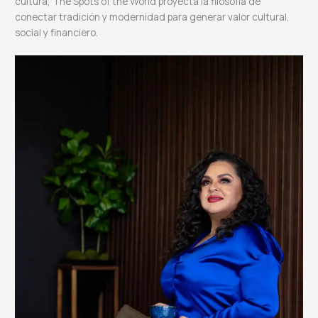
cultura, The Spots of the World proyecta la filosofía de
conectar tradición y modernidad para generar valor cultural,
social y financiero.