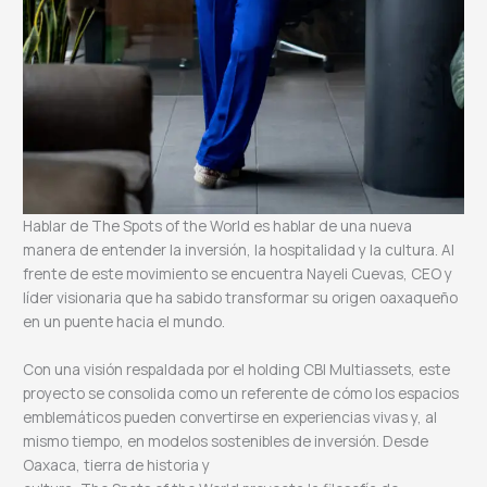
Hablar de The Spots of the World es hablar de una nueva
manera de entender la inversión, la hospitalidad y la cultura. Al
frente de este movimiento se encuentra Nayeli Cuevas, CEO y
líder visionaria que ha sabido transformar su origen oaxaqueño
en un puente hacia el mundo.
Con una visión respaldada por el holding CBI Multiassets, este
proyecto se consolida como un referente de cómo los espacios
emblemáticos pueden convertirse en experiencias vivas y, al
mismo tiempo, en modelos sostenibles de inversión. Desde
Oaxaca, tierra de historia y