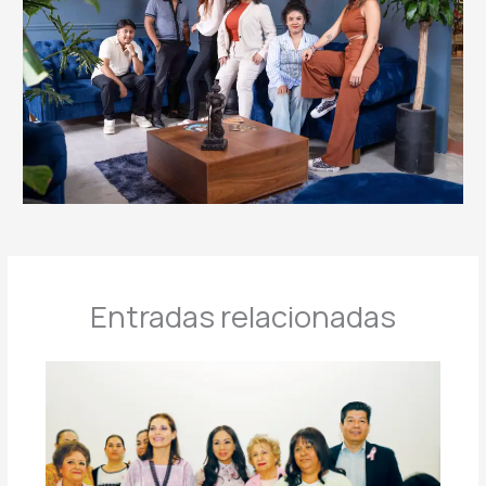
Entradas relacionadas