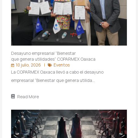
Desayuno empresarial “Bienestar
que genera utilidades” COPARMEX Oaxaca
10 julio, 2026
Eventos
La COPARMEX Oaxaca llevó a cabo el desayuno
empresarial “Bienestar que genera utilida…
Read More