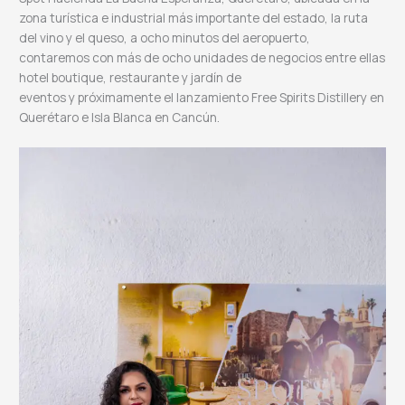
zona turística e industrial más importante del estado, la ruta
del vino y el queso, a ocho minutos del aeropuerto,
contaremos con más de ocho unidades de negocios entre ellas
hotel boutique, restaurante y jardín de
eventos y próximamente el lanzamiento Free Spirits Distillery en
Querétaro e Isla Blanca en Cancún.