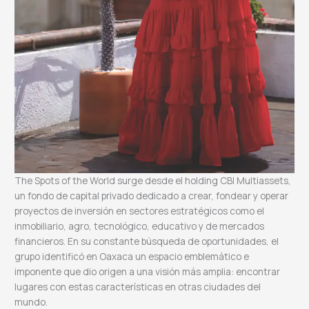
The Spots of the World surge desde el holding CBI Multiassets,
un fondo de capital privado dedicado a crear, fondear y operar
proyectos de inversión en sectores estratégicos como el
inmobiliario, agro, tecnológico, educativo y de mercados
financieros. En su constante búsqueda de oportunidades, el
grupo identificó en Oaxaca un espacio emblemático e
imponente que dio origen a una visión más amplia: encontrar
lugares con estas características en otras ciudades del
mundo.