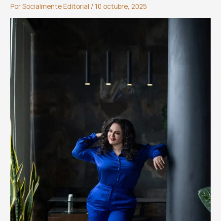
Por
Socialmente Editorial
/
10 octubre, 2025