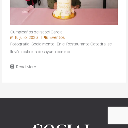
Cumpleaños de Isabel García
10 julio, 2026
Eventos
Fotografía: Socialmente En el Restaurante Catedral se
llevó a cabo un desayuno con mo…
Read More