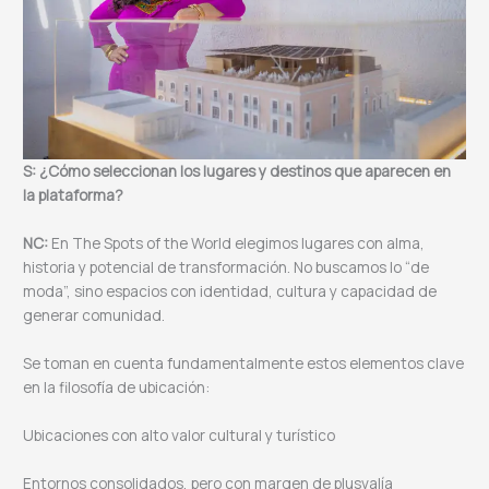
S: ¿Cómo seleccionan los lugares y destinos que aparecen en
la plataforma?
NC:
En The Spots of the World elegimos lugares con alma,
historia y potencial de transformación. No buscamos lo “de
moda”, sino espacios con identidad, cultura y capacidad de
generar comunidad.
Se toman en cuenta fundamentalmente estos elementos clave
en la filosofía de ubicación:
Ubicaciones con alto valor cultural y turístico
Entornos consolidados, pero con margen de plusvalía