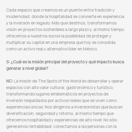
Cada espacio que creamos es un puente entre tradición y
modernidad, donde la hospitalidad se convierte en experiencia
y la inversión en legado. Más que destinos, transformamos
visión en proyectos sostenibles a largo plazo y, al mismo tiempo,
ofrecemos a nuestros socios la posibilidad de proteger y
multiplicar su capital en una empresa que hoy se consolida
como un activo real y alternativo líder en México.
S: ¿Cuál es la misión principal del proyecto y qué impacto busca
generar a nivel global?
NC:
La misión de The Spots of the World es desarrollar y operar
espacios con alto valor cultural, gastronómico y turístico,
transformando lugares emblemáticos en proyectos de
inversión respaldados por activos reales que se viven como
experiencias únicas. Nos dirigimos a inversionistas que buscan
diversificación, seguridad y retorno, al mismo tiempo que
ofrecemos hospitalidad y experiencias de alto nivel. No sólo
generamos rentabilidad: conectamos a las personas con la