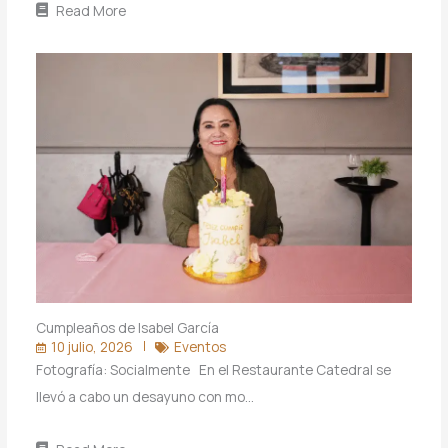
Read More
Cumpleaños de Isabel García
10 julio, 2026
Eventos
Fotografía: Socialmente En el Restaurante Catedral se
llevó a cabo un desayuno con mo…