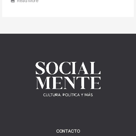
Read More
CONTACTO