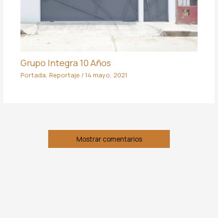
Grupo Integra 10 Años
Portada
,
Reportaje
/
14 mayo, 2021
Mostrar comentarios