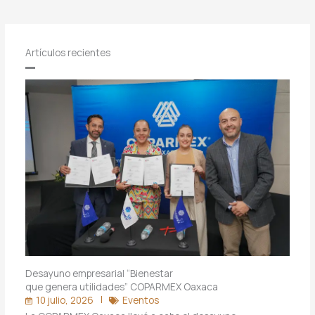
Artículos recientes
Desayuno empresarial “Bienestar
que genera utilidades” COPARMEX Oaxaca
10 julio, 2026
Eventos