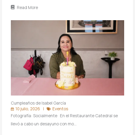
Read More
Cumpleaños de Isabel García
10 julio, 2026
Eventos
Fotografía: Socialmente En el Restaurante Catedral se
llevó a cabo un desayuno con mo…