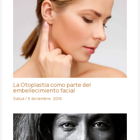
La Otoplastia como parte del
embellecimiento facial
Salud
/
5 diciembre, 2016