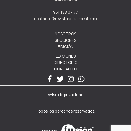
951 188 07 77
contacto@revistasocialmente.mx
NOSOTROS
SECCIONES
EDICIÓN
EDICIONES
DIRECTORIO
CONTACTO
Aviso de privacidad
Todos los derechos reservados.