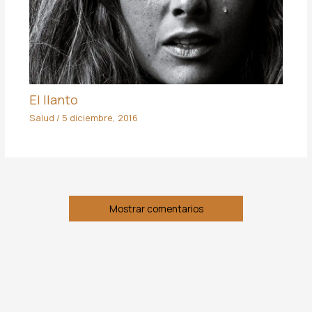
El llanto
Salud
/
5 diciembre, 2016
Mostrar comentarios