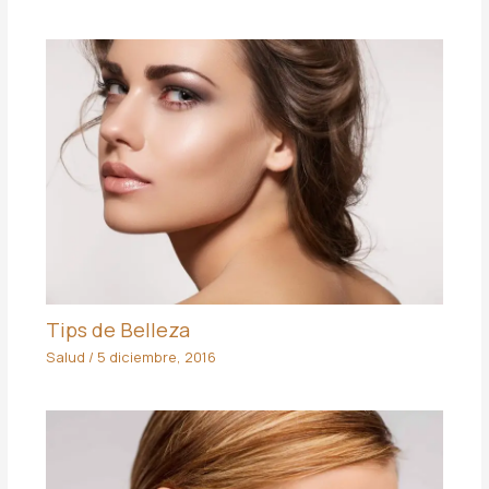
Tips de Belleza
Salud
/
5 diciembre, 2016