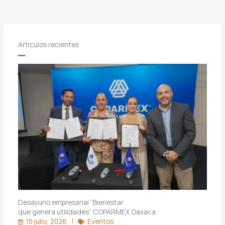
Artículos recientes
Desayuno empresarial “Bienestar
que genera utilidades” COPARMEX Oaxaca
10 julio, 2026
Eventos