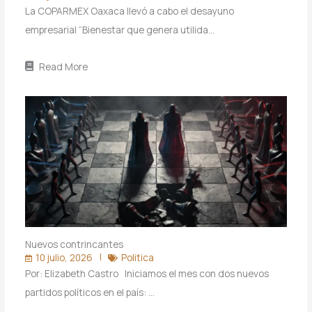
La COPARMEX Oaxaca llevó a cabo el desayuno
empresarial “Bienestar que genera utilida…
Read More
Nuevos contrincantes
10 julio, 2026
Politica
Por: Elizabeth Castro Iniciamos el mes con dos nuevos
partidos políticos en el país: …