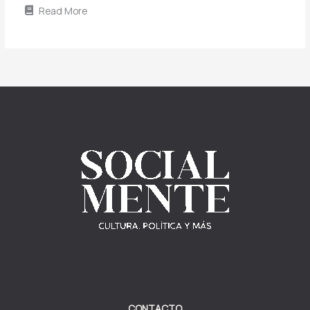
Read More
CONTACTO