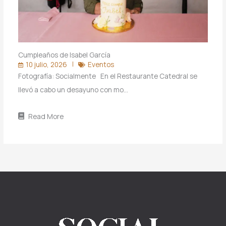
Cumpleaños de Isabel García
10 julio, 2026
Eventos
Fotografía: Socialmente En el Restaurante Catedral se
llevó a cabo un desayuno con mo…
Read More