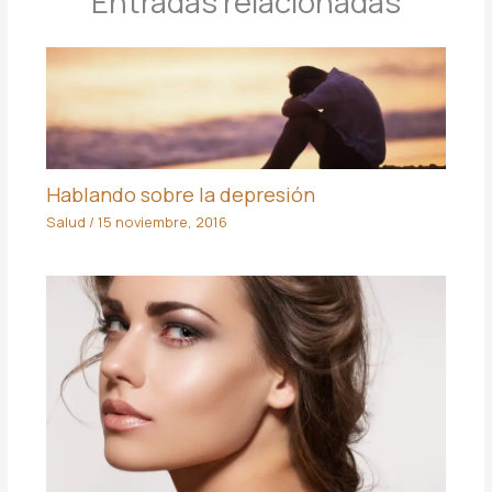
Entradas relacionadas
Hablando sobre la depresión
Salud
/
15 noviembre, 2016