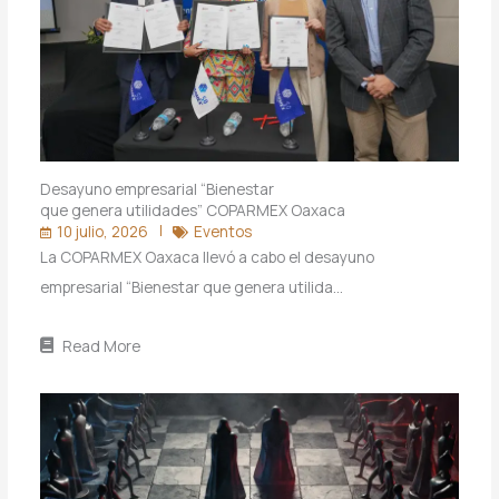
Desayuno empresarial “Bienestar
que genera utilidades” COPARMEX Oaxaca
10 julio, 2026
Eventos
La COPARMEX Oaxaca llevó a cabo el desayuno
empresarial “Bienestar que genera utilida…
Read More