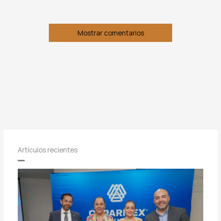
Mostrar comentarios
Artículos recientes