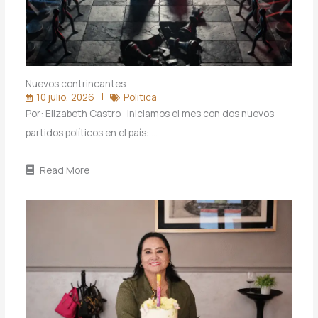
Nuevos contrincantes
10 julio, 2026
Politica
Por: Elizabeth Castro Iniciamos el mes con dos nuevos
partidos políticos en el país: …
Read More