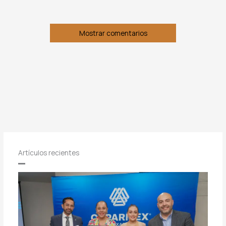
Mostrar comentarios
Artículos recientes