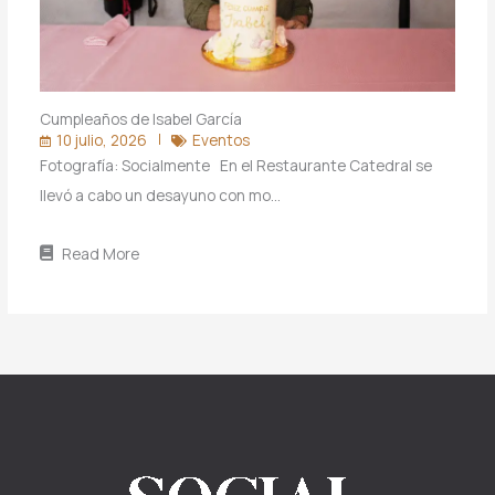
Cumpleaños de Isabel García
10 julio, 2026
Eventos
Fotografía: Socialmente En el Restaurante Catedral se
llevó a cabo un desayuno con mo…
Read More