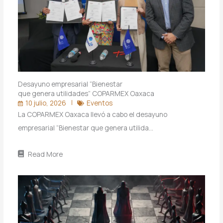
Desayuno empresarial “Bienestar
que genera utilidades” COPARMEX Oaxaca
10 julio, 2026
Eventos
La COPARMEX Oaxaca llevó a cabo el desayuno
empresarial “Bienestar que genera utilida…
Read More