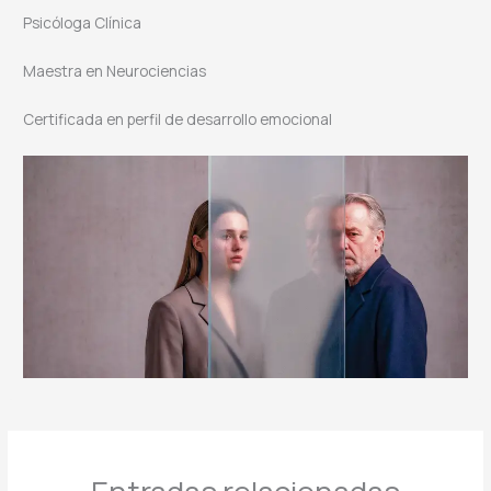
Psicóloga Clínica
Maestra en Neurociencias
Certificada en perfil de desarrollo emocional