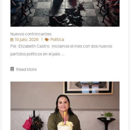
Nuevos contrincantes
10 julio, 2026
Politica
Por: Elizabeth Castro Iniciamos el mes con dos nuevos
partidos políticos en el país: …
Read More