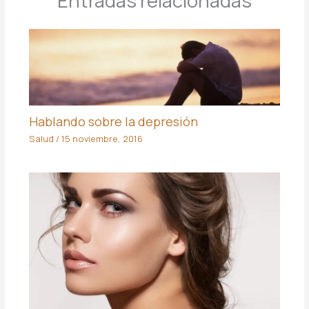
Entradas relacionadas
Hablando sobre la depresión
Salud
/
15 noviembre, 2016