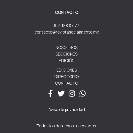
CONTACTO
951 188 07 77
contacto@revistasocialmente.mx
NOSOTROS
SECCIONES
EDICIÓN
EDICIONES
DIRECTORIO
CONTACTO
Aviso de privacidad
Todos los derechos reservados.