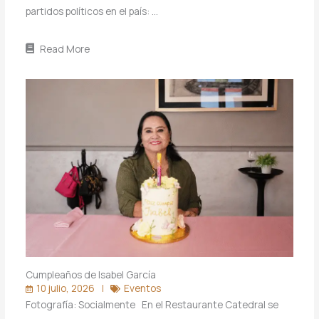
partidos políticos en el país: …
Read More
Cumpleaños de Isabel García
10 julio, 2026
Eventos
Fotografía: Socialmente En el Restaurante Catedral se