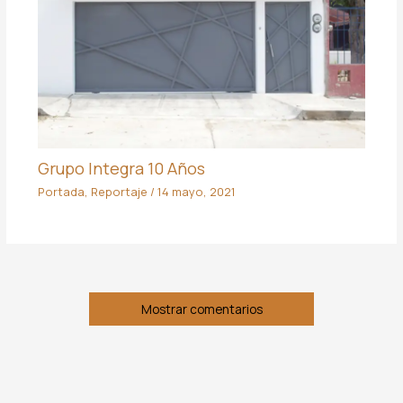
Grupo Integra 10 Años
Portada
,
Reportaje
/
14 mayo, 2021
Mostrar comentarios