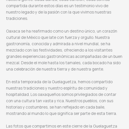
compartida durante estos días es un testimonio vivo de
nuestro legado y de la pasión con la que vivimos nuestras
tradiciones.
Oaxaca se ha reafirmado como un destino único, un corazón
cultural de México que late con fuerza y orgullo. Nuestra
gastronomía, conocida y admirada a nivel mundial, se ha
mezclado con las festividades, ofreciendo a los visitantes
grandes experiencias gastronómicas acompañadas de un buen
mezcal. Desde el mole hasta los tamales, cada bocado ha sido
una celebración de nuestra tierra y de nuestra gente.
En esta temporada de la Guelaguetza, hemos compartido
nuestras tradiciones y nuestro espíritu de comunidad y
hospitalidad. Los oaxaqueños somos privilegiados de contar
con una cultura tan vasta y rica. Nuestros pueblos, con sus
historias y costumbres, se han reflejado en cada baile,
mostrando al mundo lo que significa ser parte de esta tierra.
Las fotos que compartimos en este cierre de la Guelaguetza