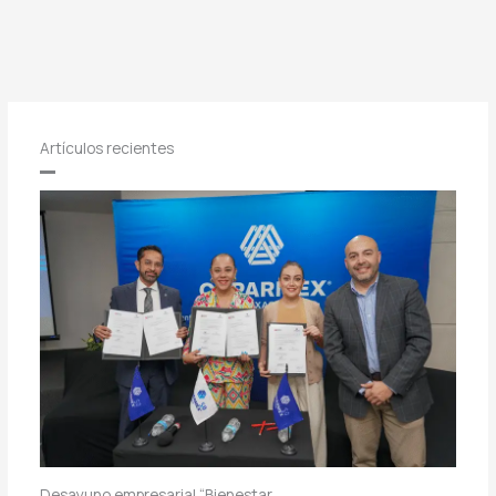
Artículos recientes
Desayuno empresarial “Bienestar