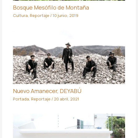
Bosque Mesófilo de Montaña
Cultura
,
Reportaje
/
10 junio, 2019
Nuevo Amanecer, DEYABÚ
Portada
,
Reportaje
/
20 abril, 2021