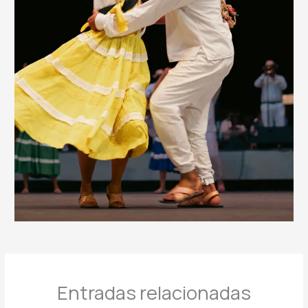
Entradas relacionadas