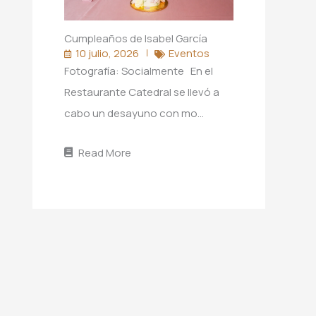
Cumpleaños de Isabel García
10 julio, 2026
Eventos
Fotografía: Socialmente En el
Restaurante Catedral se llevó a
cabo un desayuno con mo…
Read More