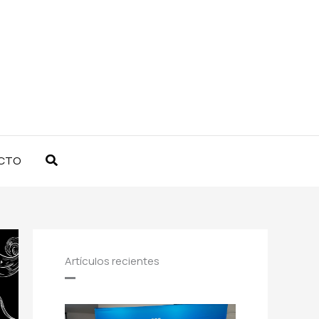
Buscar
CTO
Artículos recientes