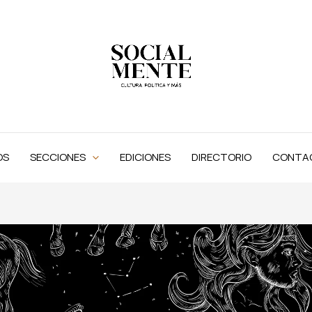
OS
SECCIONES
EDICIONES
DIRECTORIO
CONTA