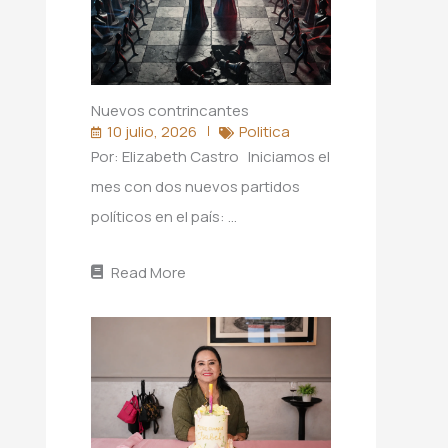
Nuevos contrincantes
10 julio, 2026
Politica
Por: Elizabeth Castro Iniciamos el
mes con dos nuevos partidos
políticos en el país: …
Read More