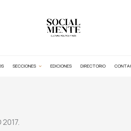
OS
SECCIONES
EDICIONES
DIRECTORIO
CONTA
2017.