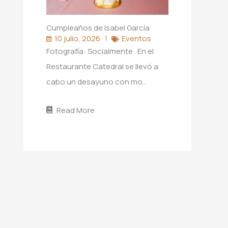
Cumpleaños de Isabel García
10 julio, 2026
Eventos
Fotografía: Socialmente En el
Restaurante Catedral se llevó a
cabo un desayuno con mo…
Read More