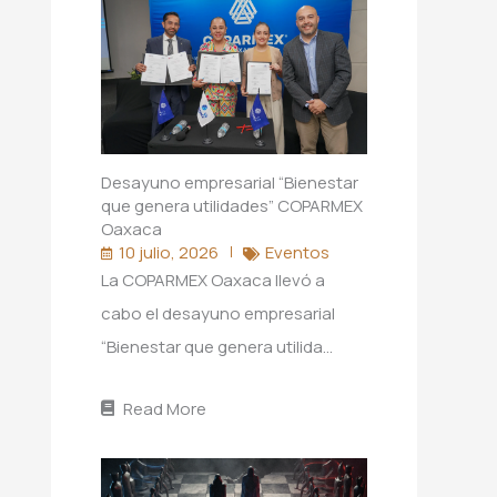
Desayuno empresarial “Bienestar
que genera utilidades” COPARMEX
Oaxaca
10 julio, 2026
Eventos
La COPARMEX Oaxaca llevó a
cabo el desayuno empresarial
“Bienestar que genera utilida…
Read More