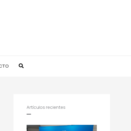
Buscar
CTO
Artículos recientes