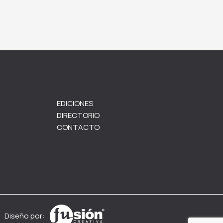
EDICIONES
DIRECTORIO
CONTACTO
Diseño por: