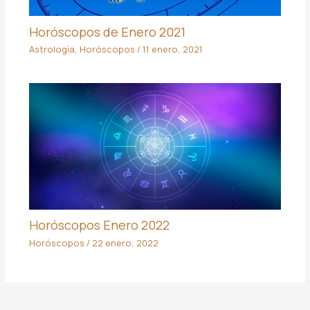
Horóscopos de Enero 2021
Astrología
,
Horóscopos
/
11 enero, 2021
Horóscopos Enero 2022
Horóscopos
/
22 enero, 2022