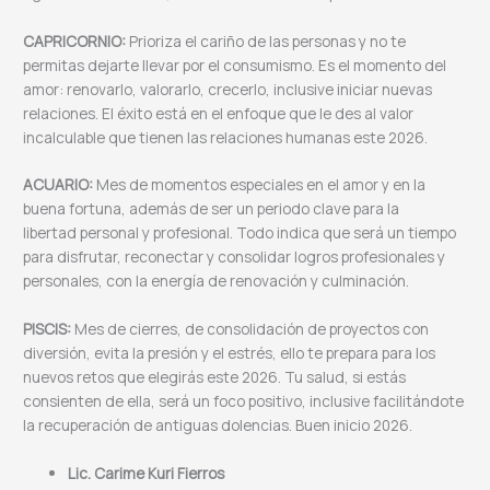
CAPRICORNIO:
Prioriza el cariño de las personas y no te
permitas dejarte llevar por el consumismo. Es el momento del
amor: renovarlo, valorarlo, crecerlo, inclusive iniciar nuevas
relaciones. El éxito está en el enfoque que le des al valor
incalculable que tienen las relaciones humanas este 2026.
ACUARIO:
Mes de momentos especiales en el amor y en la
buena fortuna, además de ser un periodo clave para la
libertad personal y profesional. Todo indica que será un tiempo
para disfrutar, reconectar y consolidar logros profesionales y
personales, con la energía de renovación y culminación.
PISCIS:
Mes de cierres, de consolidación de proyectos con
diversión, evita la presión y el estrés, ello te prepara para los
nuevos retos que elegirás este 2026. Tu salud, si estás
consienten de ella, será un foco positivo, inclusive facilitándote
la recuperación de antiguas dolencias. Buen inicio 2026.
Lic. Carime Kuri Fierros