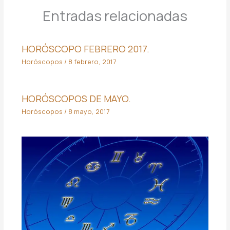
Entradas relacionadas
HORÓSCOPO FEBRERO 2017.
Horóscopos
/
8 febrero, 2017
HORÓSCOPOS DE MAYO.
Horóscopos
/
8 mayo, 2017