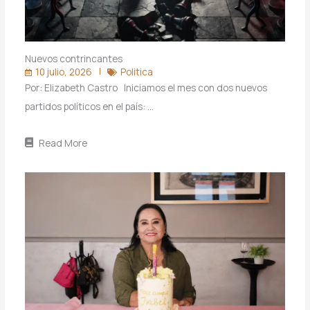
Nuevos contrincantes
10 julio, 2026
Politica
Por: Elizabeth Castro Iniciamos el mes con dos nuevos
partidos políticos en el país: …
Read More