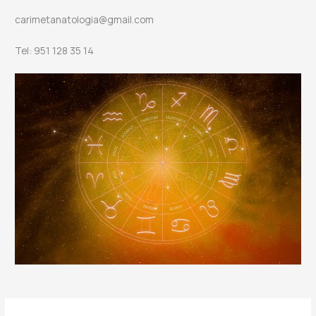
carimetanatologia@gmail.com
Tel: 951 128 35 14