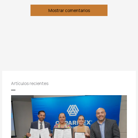
Mostrar comentarios
Artículos recientes