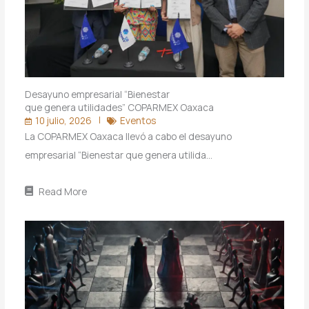
Desayuno empresarial “Bienestar
que genera utilidades” COPARMEX Oaxaca
10 julio, 2026
Eventos
La COPARMEX Oaxaca llevó a cabo el desayuno
empresarial “Bienestar que genera utilida…
Read More