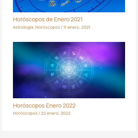
Horóscopos de Enero 2021
Astrología
,
Horóscopos
/
11 enero, 2021
Horóscopos Enero 2022
Horóscopos
/
22 enero, 2022