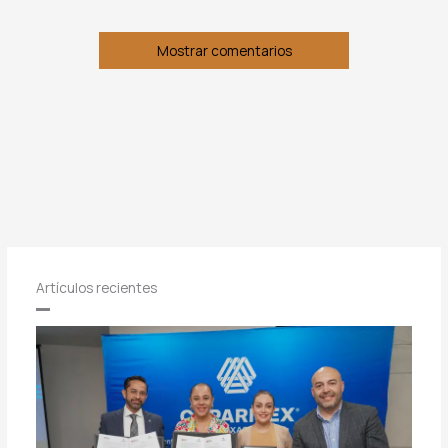
Mostrar comentarios
Artículos recientes