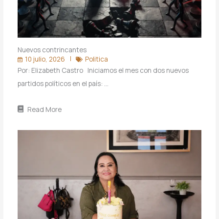
Nuevos contrincantes
10 julio, 2026
Politica
Por: Elizabeth Castro Iniciamos el mes con dos nuevos
partidos políticos en el país: …
Read More