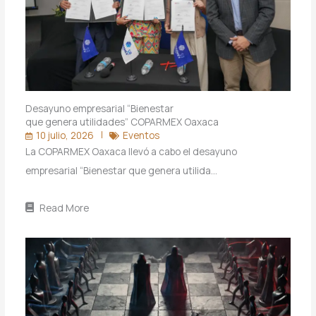
Desayuno empresarial “Bienestar
que genera utilidades” COPARMEX Oaxaca
10 julio, 2026
Eventos
La COPARMEX Oaxaca llevó a cabo el desayuno
empresarial “Bienestar que genera utilida…
Read More