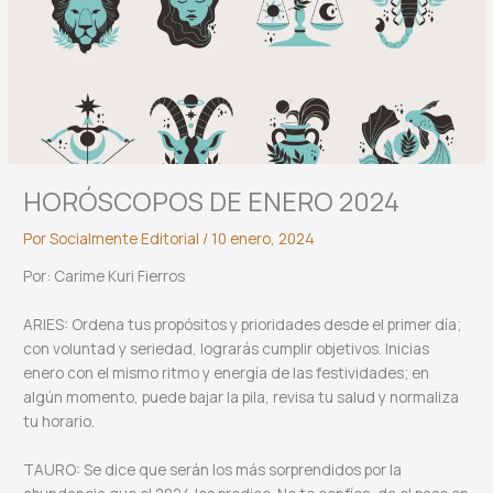
HORÓSCOPOS DE ENERO 2024
Por
Socialmente Editorial
/
10 enero, 2024
Por: Carime Kuri Fierros
ARIES: Ordena tus propósitos y prioridades desde el primer día;
con voluntad y seriedad, lograrás cumplir objetivos. Inicias
enero con el mismo ritmo y energía de las festividades; en
algún momento, puede bajar la pila, revisa tu salud y normaliza
tu horario.
TAURO: Se dice que serán los más sorprendidos por la