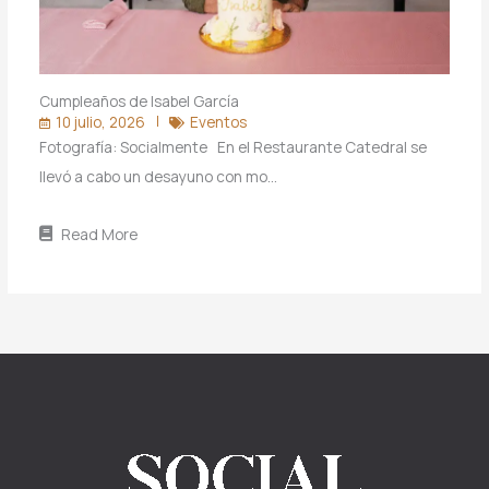
Cumpleaños de Isabel García
10 julio, 2026
Eventos
Fotografía: Socialmente En el Restaurante Catedral se
llevó a cabo un desayuno con mo…
Read More