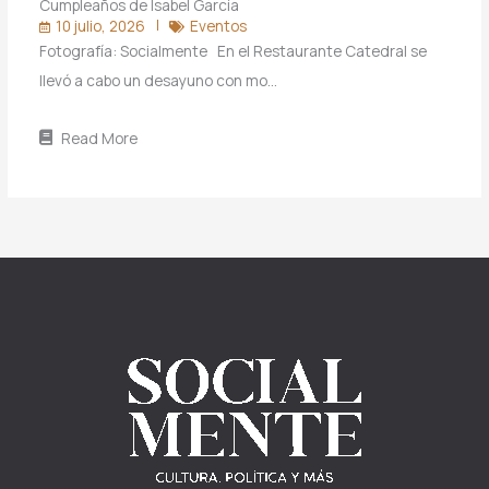
Cumpleaños de Isabel García
10 julio, 2026
Eventos
Fotografía: Socialmente En el Restaurante Catedral se
llevó a cabo un desayuno con mo…
Read More