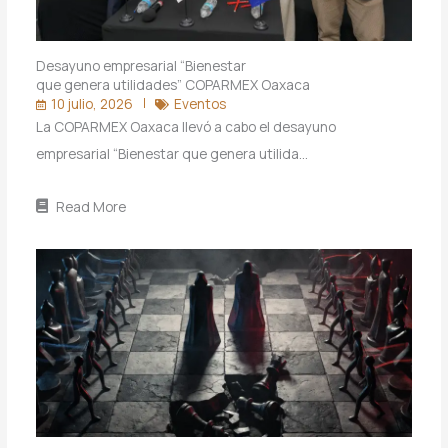
Desayuno empresarial “Bienestar
que genera utilidades” COPARMEX Oaxaca
10 julio, 2026
Eventos
La COPARMEX Oaxaca llevó a cabo el desayuno
empresarial “Bienestar que genera utilida…
Read More