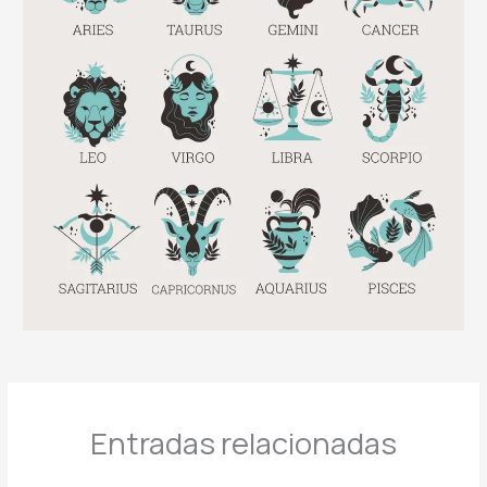
Entradas relacionadas