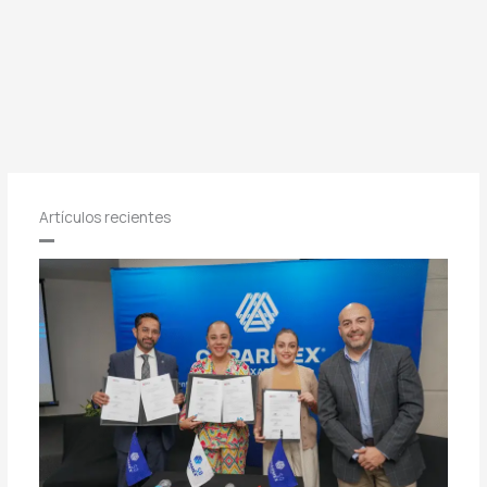
Artículos recientes