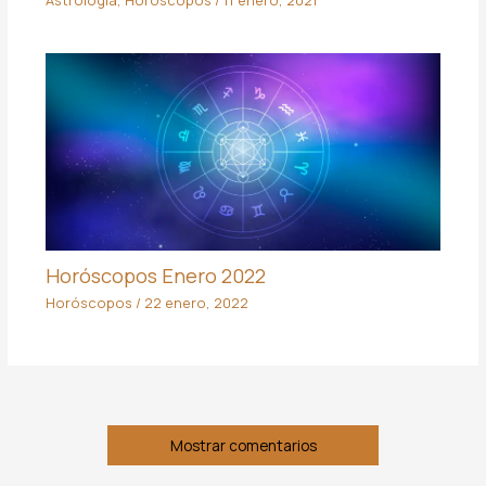
Horóscopos Enero 2022
Horóscopos
/
22 enero, 2022
Mostrar comentarios