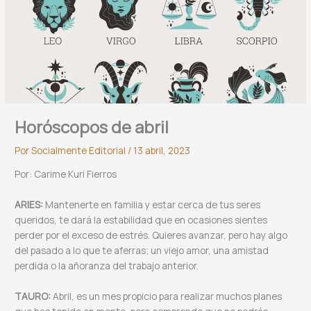
Horóscopos de abril
Por
Socialmente Editorial
/
13 abril, 2023
Por: Carime Kuri Fierros
ARIES:
Mantenerte en familia y estar cerca de tus seres
queridos, te dará la estabilidad que en ocasiones sientes
perder por el exceso de estrés. Quieres avanzar, pero hay algo
del pasado a lo que te aferras; un viejo amor, una amistad
perdida o la añoranza del trabajo anterior.
TAURO:
Abril, es un mes propicio para realizar muchos planes