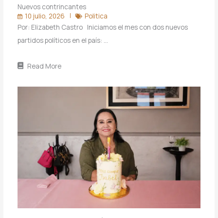
Nuevos contrincantes
10 julio, 2026
Politica
Por: Elizabeth Castro Iniciamos el mes con dos nuevos
partidos políticos en el país: …
Read More