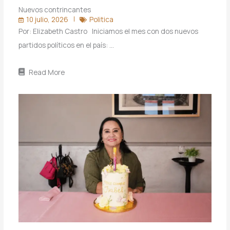
Nuevos contrincantes
10 julio, 2026
Politica
Por: Elizabeth Castro Iniciamos el mes con dos nuevos
partidos políticos en el país: …
Read More