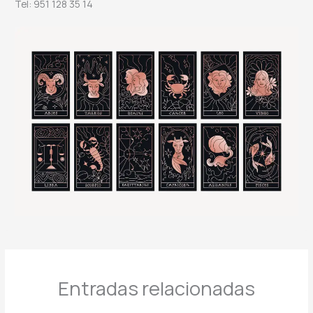
Tel: 951 128 35 14
Entradas relacionadas