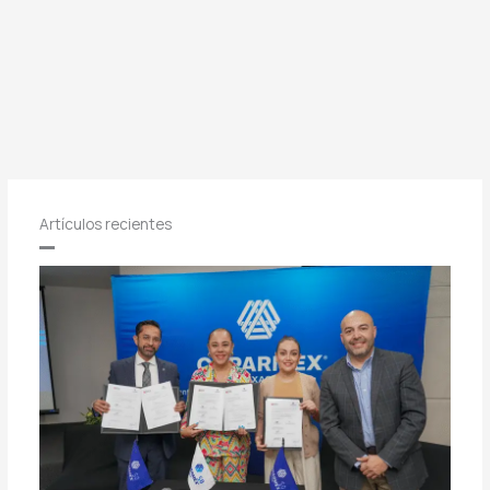
Artículos recientes