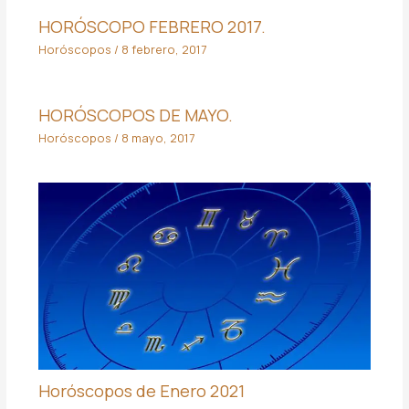
HORÓSCOPO FEBRERO 2017.
Horóscopos
/
8 febrero, 2017
HORÓSCOPOS DE MAYO.
Horóscopos
/
8 mayo, 2017
Horóscopos de Enero 2021