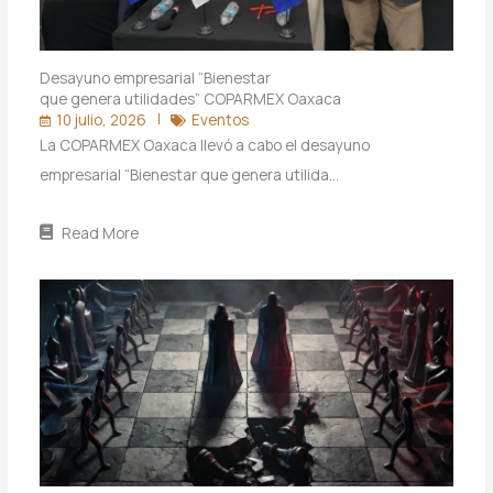
Desayuno empresarial “Bienestar
que genera utilidades” COPARMEX Oaxaca
10 julio, 2026
Eventos
La COPARMEX Oaxaca llevó a cabo el desayuno
empresarial “Bienestar que genera utilida…
Read More