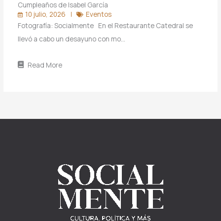
Cumpleaños de Isabel García
10 julio, 2026
Eventos
Fotografía: Socialmente En el Restaurante Catedral se
llevó a cabo un desayuno con mo…
Read More