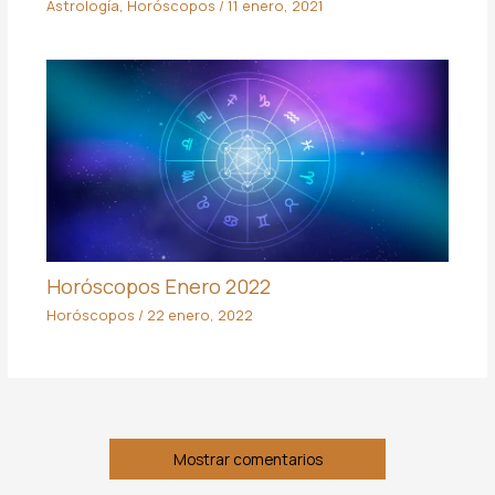
Astrología
,
Horóscopos
/
11 enero, 2021
Horóscopos Enero 2022
Horóscopos
/
22 enero, 2022
Mostrar comentarios