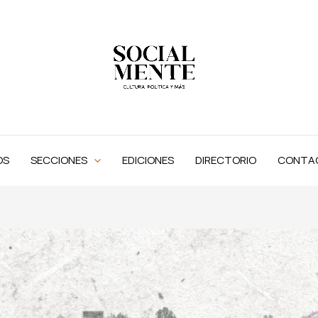
OS
SECCIONES
EDICIONES
DIRECTORIO
CONTA