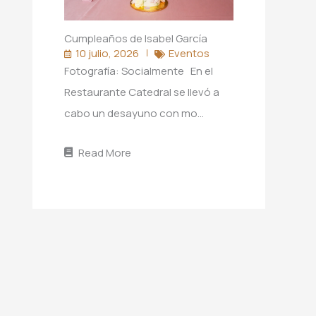
Cumpleaños de Isabel García
10 julio, 2026
Eventos
Fotografía: Socialmente En el
Restaurante Catedral se llevó a
cabo un desayuno con mo…
Read More