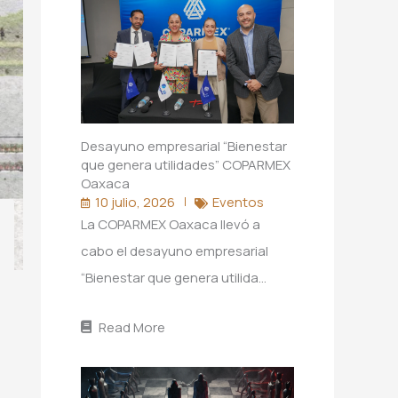
Desayuno empresarial “Bienestar
que genera utilidades” COPARMEX
Oaxaca
10 julio, 2026
Eventos
La COPARMEX Oaxaca llevó a
cabo el desayuno empresarial
“Bienestar que genera utilida…
Read More