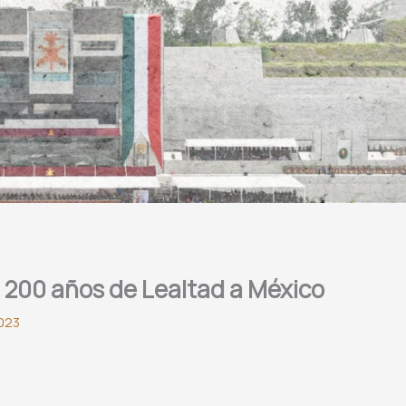
, 200 años de Lealtad a México
023