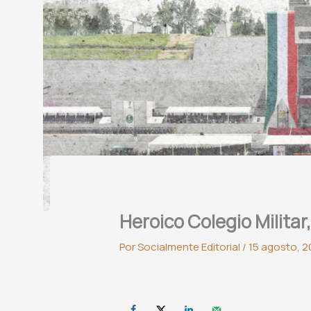
Heroico Colegio Militar
Por
Socialmente Editorial
/
15 agosto, 2