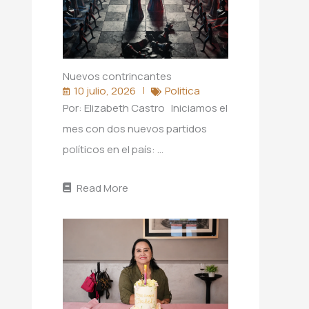
Nuevos contrincantes
10 julio, 2026
Politica
Por: Elizabeth Castro Iniciamos el
mes con dos nuevos partidos
políticos en el país: …
Read More