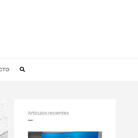
Buscar
CTO
Artículos recientes