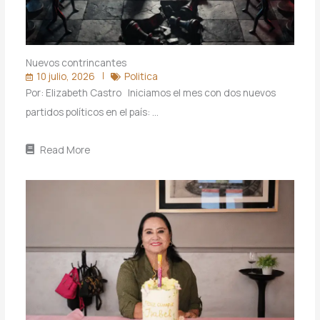
Nuevos contrincantes
10 julio, 2026
Politica
Por: Elizabeth Castro Iniciamos el mes con dos nuevos
partidos políticos en el país: …
Read More