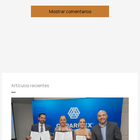
Mostrar comentarios
Artículos recientes