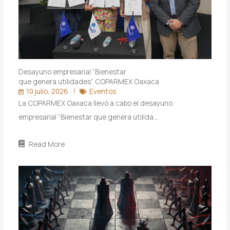
Desayuno empresarial “Bienestar
que genera utilidades” COPARMEX Oaxaca
10 julio, 2026
Eventos
La COPARMEX Oaxaca llevó a cabo el desayuno
empresarial “Bienestar que genera utilida…
Read More