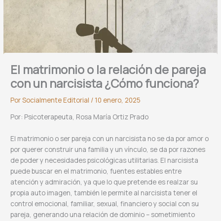
El matrimonio o la relación de pareja
con un narcisista ¿Cómo funciona?
Por
Socialmente Editorial
/
10 enero, 2025
Por: Psicoterapeuta, Rosa María Ortiz Prado
El matrimonio o ser pareja con un narcisista no se da por amor o
por querer construir una familia y un vínculo, se da por razones
de poder y necesidades psicológicas utilitarias. El narcisista
puede buscar en el matrimonio, fuentes estables entre
atención y admiración, ya que lo que pretende es realzar su
propia auto imagen, también le permite al narcisista tener el
control emocional, familiar, sexual, financiero y social con su
pareja, generando una relación de dominio – sometimiento