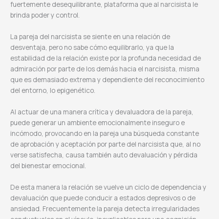
fuertemente desequilibrante, plataforma que al narcisista le
brinda poder y control.
La pareja del narcisista se siente en una relación de
desventaja, pero no sabe cómo equilibrarlo, ya que la
estabilidad de la relación existe por la profunda necesidad de
admiración por parte de los demás hacia el narcisista, misma
que es demasiado extrema y dependiente del reconocimiento
del entorno, lo epigenético.
Al actuar de una manera crítica y devaluadora de la pareja,
puede generar un ambiente emocionalmente inseguro e
incómodo, provocando en la pareja una búsqueda constante
de aprobación y aceptación por parte del narcisista que, al no
verse satisfecha, causa también auto devaluación y pérdida
del bienestar emocional.
De esta manera la relación se vuelve un ciclo de dependencia y
devaluación que puede conducir a estados depresivos o de
ansiedad. Frecuentemente la pareja detecta irregularidades