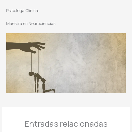
Psicóloga Clínica.
Maestra en Neurociencias.
Entradas relacionadas