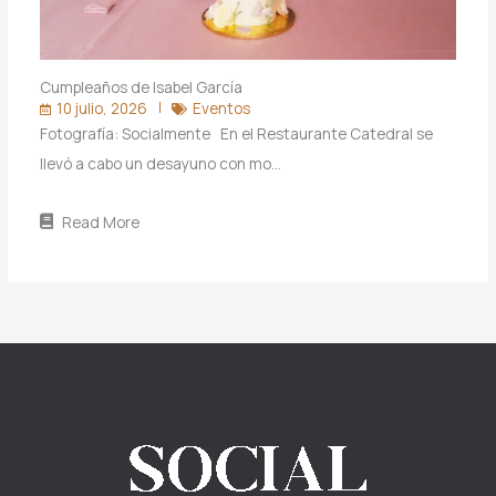
Cumpleaños de Isabel García
10 julio, 2026
Eventos
Fotografía: Socialmente En el Restaurante Catedral se
llevó a cabo un desayuno con mo…
Read More