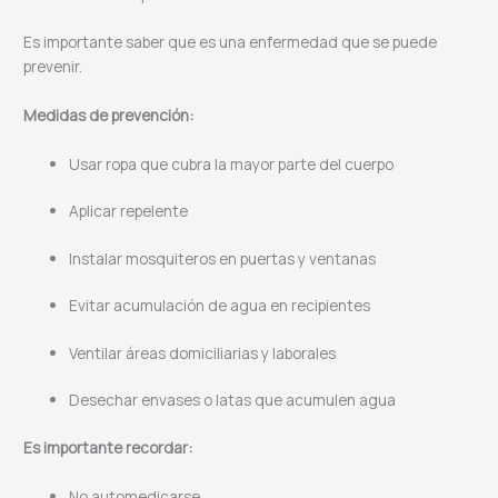
Es importante saber que es una enfermedad que se puede
prevenir.
Medidas de prevención:
Usar ropa que cubra la mayor parte del cuerpo
Aplicar repelente
Instalar mosquiteros en puertas y ventanas
Evitar acumulación de agua en recipientes
Ventilar áreas domiciliarias y laborales
Desechar envases o latas que acumulen agua
Es importante recordar:
No automedicarse