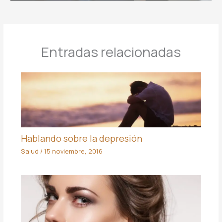
Entradas relacionadas
Hablando sobre la depresión
Salud
/
15 noviembre, 2016