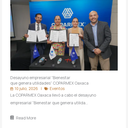
Desayuno empresarial “Bienestar
que genera utilidades” COPARMEX Oaxaca
10 julio, 2026
Eventos
La COPARMEX Oaxaca llevó a cabo el desayuno
empresarial “Bienestar que genera utilida…
Read More