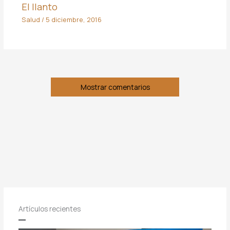
El llanto
Salud
/
5 diciembre, 2016
Mostrar comentarios
Artículos recientes