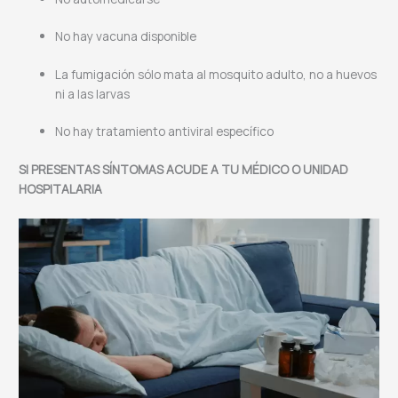
No hay vacuna disponible
La fumigación sólo mata al mosquito adulto, no a huevos
ni a las larvas
No hay tratamiento antiviral específico
SI PRESENTAS SÍNTOMAS ACUDE A TU MÉDICO O UNIDAD
HOSPITALARIA