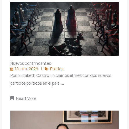
Nuevos contrincantes
10 julio, 2026
Politica
Por: Elizabeth Castro Iniciamos el mes con dos nuevos
partidos políticos en el país: …
Read More