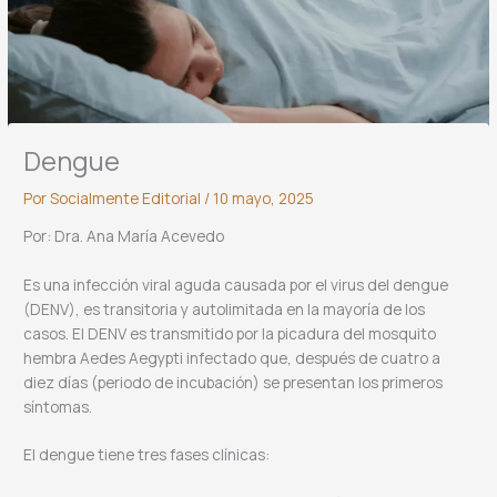
Dengue
Por
Socialmente Editorial
/
10 mayo, 2025
Por: Dra. Ana María Acevedo
Es una infección viral aguda causada por el virus del dengue
(DENV), es transitoria y autolimitada en la mayoría de los
casos. El DENV es transmitido por la picadura del mosquito
hembra Aedes Aegypti infectado que, después de cuatro a
diez días (periodo de incubación) se presentan los primeros
síntomas.
El dengue tiene tres fases clínicas: