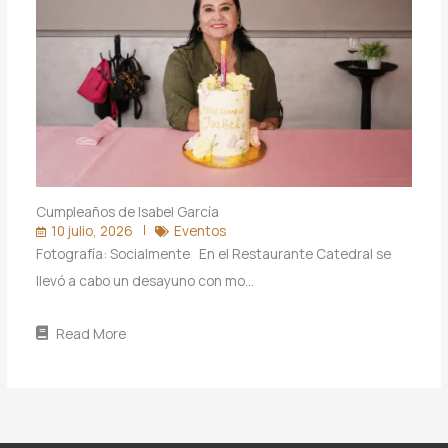
Cumpleaños de Isabel García
10 julio, 2026
Eventos
Fotografía: Socialmente En el Restaurante Catedral se
llevó a cabo un desayuno con mo…
Read More