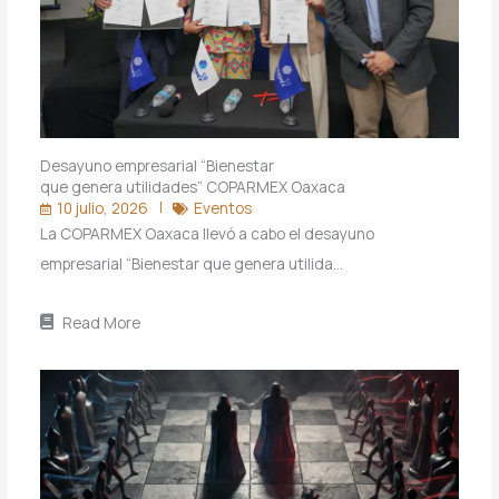
Desayuno empresarial “Bienestar
que genera utilidades” COPARMEX Oaxaca
10 julio, 2026
Eventos
La COPARMEX Oaxaca llevó a cabo el desayuno
empresarial “Bienestar que genera utilida…
Read More