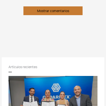
Mostrar comentarios
Artículos recientes