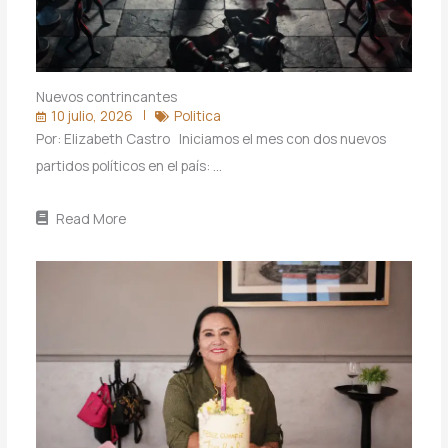
Nuevos contrincantes
10 julio, 2026
Politica
Por: Elizabeth Castro Iniciamos el mes con dos nuevos
partidos políticos en el país: …
Read More