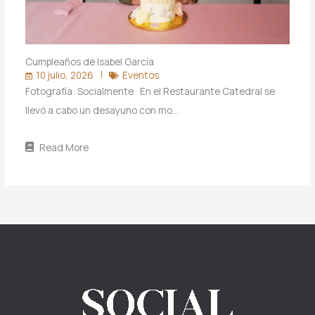
Cumpleaños de Isabel García
10 julio, 2026
Eventos
Fotografía: Socialmente En el Restaurante Catedral se
llevó a cabo un desayuno con mo…
Read More