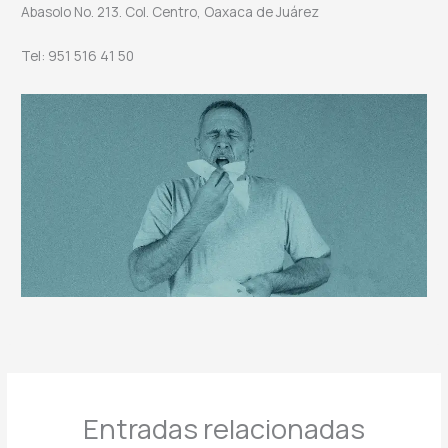
Abasolo No. 213. Col. Centro, Oaxaca de Juárez
Tel: 951 516 41 50
Entradas relacionadas